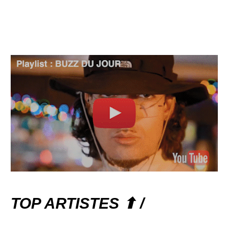
TOP ARTISTES ⬆ /