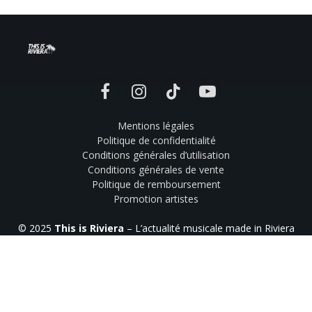
Facebook
Instagram
TikTok
YouTube
Mentions légales
Politique de confidentialité
Conditions générales d’utilisation
Conditions générales de vente
Politique de remboursement
Promotion artistes
© 2025
This is Riviera
– L’actualité musicale made in Riviera