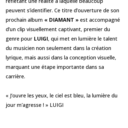
reflétant une réalité à laquelle beaucoup
peuvent s’identifier. Ce titre d’ouverture de son
prochain album
« DIAMANT »
est accompagné
d’un clip visuellement captivant, premier du
genre pour
LUIGI
, qui met en lumière le talent
du musicien non seulement dans la création
lyrique, mais aussi dans la conception visuelle,
marquant une étape importante dans sa
carrière.
« J’ouvre les yeux, le ciel est bleu, la lumière du
jour m’agresse ! » LUIGI