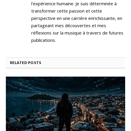
l'expérience humaine. Je suis déterminée à
transformer cette passion et cette
perspective en une carrière enrichissante, en
partageant mes découvertes et mes
réflexions sur la musique à travers de futures
publications.
RELATED
POSTS