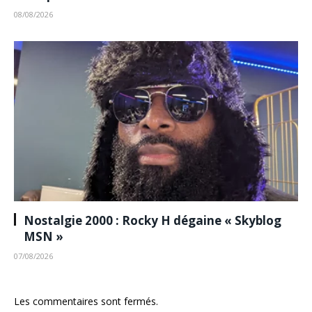
08/08/2026
Nostalgie 2000 : Rocky H dégaine « Skyblog
MSN »
07/08/2026
Les commentaires sont fermés.