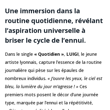
Une immersion dans la
routine quotidienne, révélant
l’aspiration universelle à
briser le cycle de l’ennui.
Dans le single
« Quotidien »
,
LUIGI
, le jeune
artiste lyonnais, capture l’essence de la routine
journalière qui pèse sur les épaules de
nombreux individus.
« J’ouvre les yeux, le ciel est
bleu, la lumière du jour m’agresse ! »
Ces
premiers mots posent le décor d’une journée
type, marquée par l’ennui et la répétitivité,