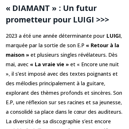
« DIAMANT » : Un futur
prometteur pour LUIGI
>>>
2023 a été une année déterminante pour
LUIGI
,
marquée par la sortie de son E.P
« Retour à la
maison »
et plusieurs singles révélateurs. Dès
mai, avec
« La vraie vie »
et « Encore une nuit
», il s’est imposé avec des textes poignants et
des mélodies principalement à la guitare,
explorant des thèmes profonds et sincères. Son
E.P, une réflexion sur ses racines et sa jeunesse,
a consolidé sa place dans le cœur des auditeurs.
La diversité de sa discographie s’est encore