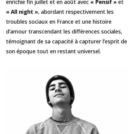
enrichie fin juillet et en août avec
« Pensif »
et
« All night »
, abordant respectivement les
troubles sociaux en France et une histoire
d’amour transcendant les différences sociales,
témoignant de sa capacité à capturer l’esprit de
son époque tout en restant universel.