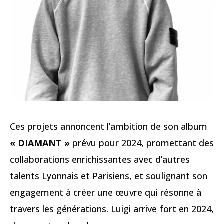
Ces projets annoncent l’ambition de son album
« DIAMANT »
prévu pour 2024, promettant des
collaborations enrichissantes avec d’autres
talents Lyonnais et Parisiens, et soulignant son
engagement à créer une œuvre qui résonne à
travers les générations. Luigi arrive fort en 2024,