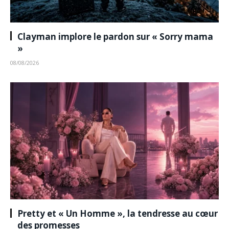
Clayman implore le pardon sur « Sorry mama
»
08/08/2026
Pretty et « Un Homme », la tendresse au cœur
des promesses