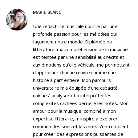
MARIE BLANC
Une rédactrice musicale nourrie par une
profonde passion pour les mélodies qui
façonnent notre monde. Diplômée en
littérature, ma compréhension de la musique
est teintée par une sensibilité aux récits et
aux émotions qu'elle véhicule, me permettant
d'approcher chaque œuvre comme une
histoire à part entière. Mon parcours
universitaire m'a équipée d'une capacité
unique à analyser et à interpréter les
complexités cachées derrière les notes. Mon
amour pour la musique, combiné à mon
expertise littéraire, m'inspire à explorer
comment les sons et les mots s'entremêlent
pour créer des expressions puissantes de