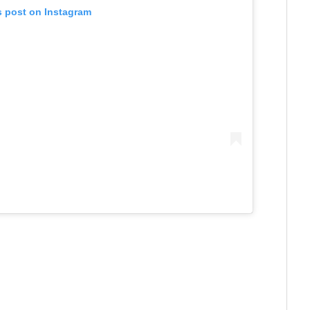
s post on Instagram