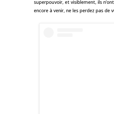
superpouvoir, et visiblement, ils n’ont
encore à venir, ne les perdez pas de v