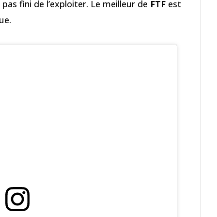
 pas fini de l’exploiter. Le meilleur de
FTF
est
ue.