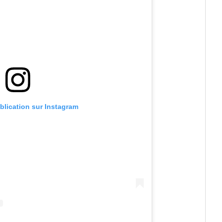
ublication sur Instagram