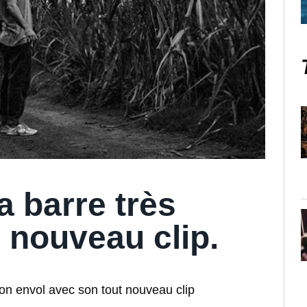
la barre très
 nouveau clip.
on envol avec son tout nouveau clip