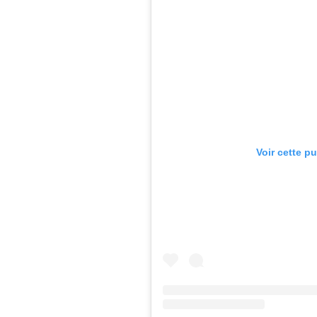
Voir cette p