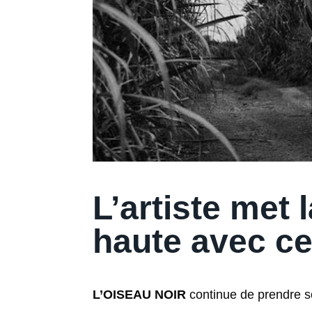
L’artiste met 
haute avec ce
L’OISEAU NOIR
continue de prendre s