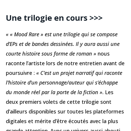
Une trilogie en cours >>>
« « Mood Rare » est une trilogie qui se compose
d’EPs et de bandes dessinées. Il y aura aussi une
courte histoire sous forme de roman »
nous
raconte l’artiste lors de notre entretien avant de
poursuivre :
« C’est un projet narratif qui raconte
l’histoire d’un personnage/auteur qui s’échappe
du monde réel par la porte de la fiction »
. Les
deux premiers volets de cette trilogie sont
d’ailleurs disponibles sur toutes les plateformes
digitales et mérite d’être écoutés avec la plus
grande attention. Avec un univers aussi abouti