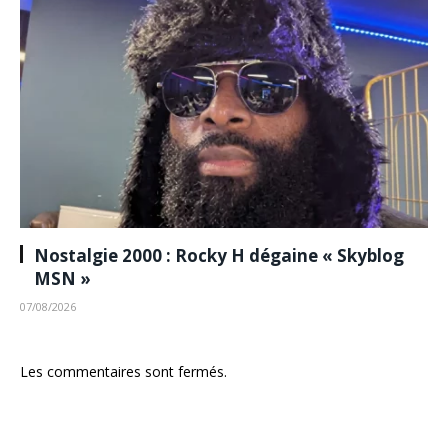
Nostalgie 2000 : Rocky H dégaine « Skyblog
MSN »
07/08/2026
Les commentaires sont fermés.