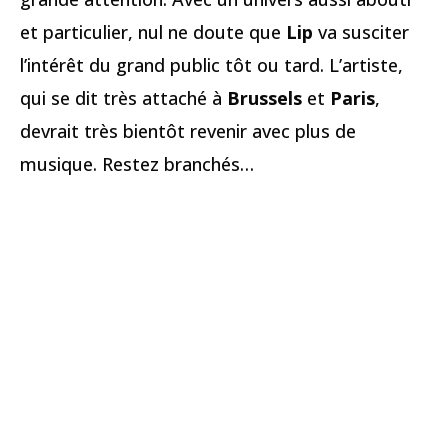
et particulier, nul ne doute que
Lip
va susciter
l’intérêt du grand public tôt ou tard. L’artiste,
qui se dit très attaché à
Brussels
et
Paris
,
devrait très bientôt revenir avec plus de
musique. Restez branchés…