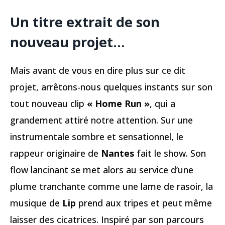
Un titre extrait de son
nouveau projet…
Mais avant de vous en dire plus sur ce dit
projet, arrêtons-nous quelques instants sur son
tout nouveau clip
« Home Run »
, qui a
grandement attiré notre attention. Sur une
instrumentale sombre et sensationnel, le
rappeur originaire de
Nantes
fait le show. Son
flow lancinant se met alors au service d’une
plume tranchante comme une lame de rasoir, la
musique de
Lip
prend aux tripes et peut même
laisser des cicatrices. Inspiré par son parcours