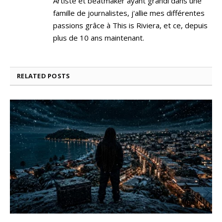
Artiste et beatmaker ayant grandi dans une
famille de journalistes, j'allie mes différentes
passions grâce à This is Riviera, et ce, depuis
plus de 10 ans maintenant.
RELATED
POSTS