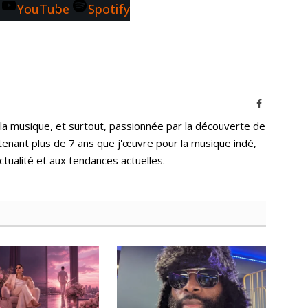
YouTube
Spotify
Facebook
 la musique, et surtout, passionnée par la découverte de
tenant plus de 7 ans que j'œuvre pour la musique indé,
ctualité et aux tendances actuelles.