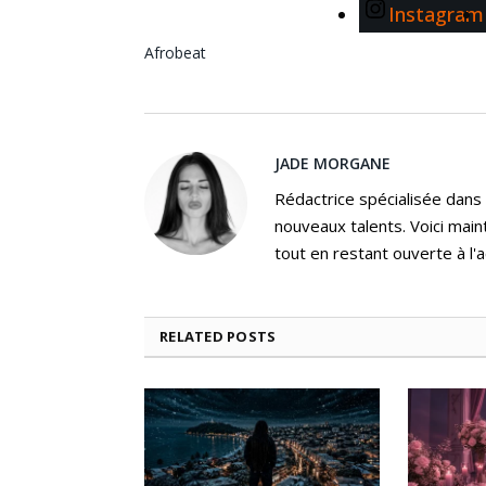
Instagram
Afrobeat
JADE MORGANE
Rédactrice spécialisée dans
nouveaux talents. Voici main
tout en restant ouverte à l'a
RELATED
POSTS