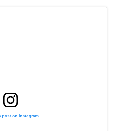
s post on Instagram