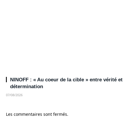
NINOFF : « Au coeur de la cible » entre vérité et
détermination
07/08/2026
Les commentaires sont fermés.