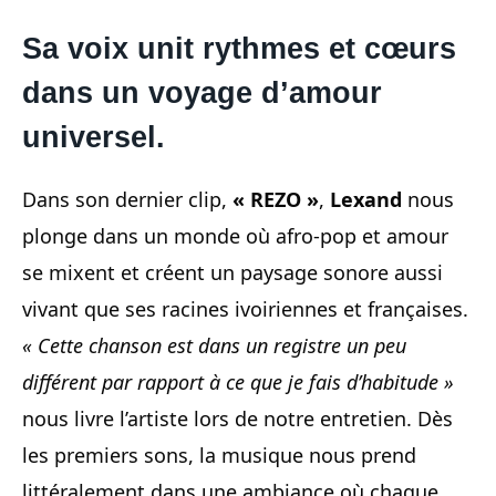
Sa voix unit rythmes et cœurs
dans un voyage d’amour
universel.
Dans son dernier clip,
« REZO »
,
Lexand
nous
plonge dans un monde où afro-pop et amour
se mixent et créent un paysage sonore aussi
vivant que ses racines ivoiriennes et françaises.
« Cette chanson est dans un registre un peu
différent par rapport à ce que je fais d’habitude »
nous livre l’artiste lors de notre entretien. Dès
les premiers sons, la musique nous prend
littéralement dans une ambiance où chaque