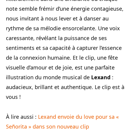
note semble frémir d’une énergie contagieuse,
nous invitant à nous lever et à danser au
rythme de sa mélodie ensorcelante. Une voix
caressante, révélant la puissance de ses
sentiments et sa capacité à capturer l’essence
de la connexion humaine. Et le clip, une fête
visuelle d’amour et de joie, est une parfaite
illustration du monde musical de
Lexand
:
audacieux, brillant et authentique. Le clip est à
vous !
À lire aussi :
Lexand envoie du love pour sa «
Señorita » dans son nouveau clip