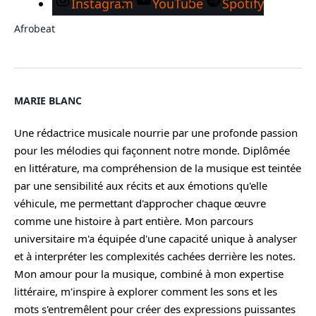
Instagram
YouTube
Spotify
Afrobeat
MARIE BLANC
Une rédactrice musicale nourrie par une profonde passion
pour les mélodies qui façonnent notre monde. Diplômée
en littérature, ma compréhension de la musique est teintée
par une sensibilité aux récits et aux émotions qu'elle
véhicule, me permettant d'approcher chaque œuvre
comme une histoire à part entière. Mon parcours
universitaire m'a équipée d'une capacité unique à analyser
et à interpréter les complexités cachées derrière les notes.
Mon amour pour la musique, combiné à mon expertise
littéraire, m'inspire à explorer comment les sons et les
mots s'entremêlent pour créer des expressions puissantes