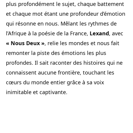
plus profondément le sujet, chaque battement
et chaque mot étant une profondeur d’émotion
qui résonne en nous. Mêlant les rythmes de
l’Afrique à la poésie de la France,
Lexand
, avec
« Nous Deux »
, relie les mondes et nous fait
remonter la piste des émotions les plus
profondes. Il sait raconter des histoires qui ne
connaissent aucune frontière, touchant les
cœurs du monde entier grâce à sa voix
inimitable et captivante.