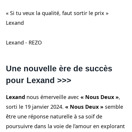
« Si tu veux la qualité, faut sortir le prix »
Lexand
Lexand - REZO
Une nouvelle ère de succès
pour Lexand
>>>
Lexand
nous émerveille avec
« Nous Deux »
,
sorti le 19 janvier 2024.
« Nous Deux »
semble
être une réponse naturelle à sa soif de
poursuivre dans la voie de l’amour en explorant