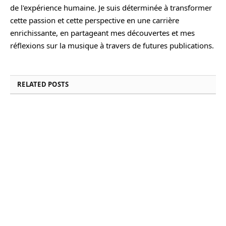
de l'expérience humaine. Je suis déterminée à transformer
cette passion et cette perspective en une carrière
enrichissante, en partageant mes découvertes et mes
réflexions sur la musique à travers de futures publications.
RELATED
POSTS