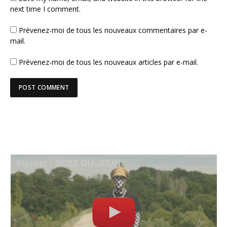
next time I comment.
Prévenez-moi de tous les nouveaux commentaires par e-
mail.
Prévenez-moi de tous les nouveaux articles par e-mail.