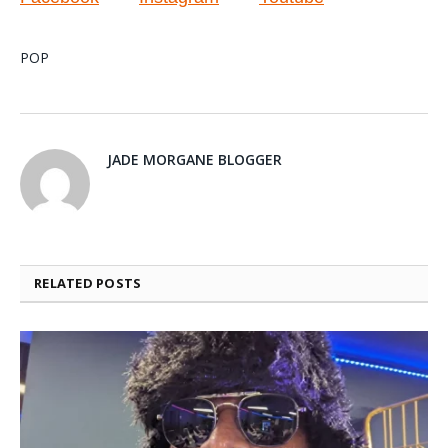
POP
JADE MORGANE BLOGGER
RELATED
POSTS