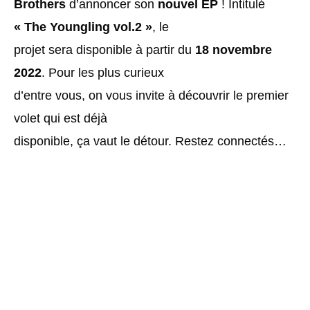
Brothers
d’annoncer son
nouvel EP
! Intitulé
« The Youngling vol.2 »
, le
projet sera disponible à partir du
18 novembre
2022
. Pour les plus curieux
d’entre vous, on vous invite à découvrir le premier
volet qui est déjà
disponible, ça vaut le détour. Restez connectés…