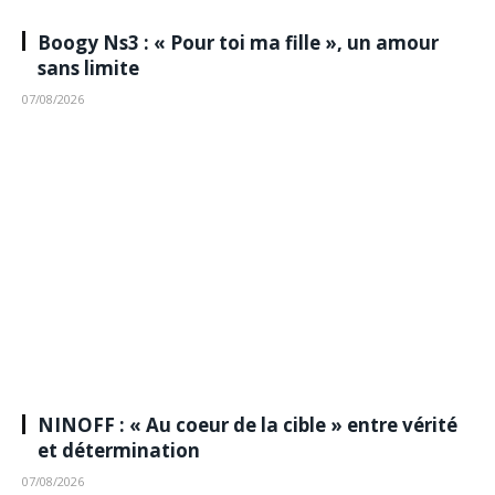
Boogy Ns3 : « Pour toi ma fille », un amour
sans limite
07/08/2026
NINOFF : « Au coeur de la cible » entre vérité
et détermination
07/08/2026