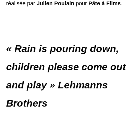
réalisée par
Julien Poulain
pour
Pâte à Films
.
«
Rain is pouring down,
children please come out
and play
»
Lehmanns
Brothers