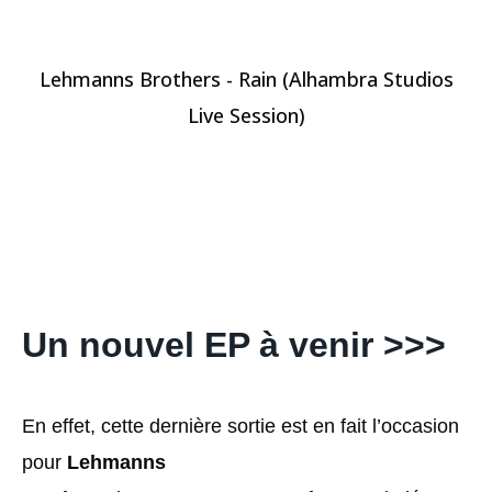
Lehmanns Brothers - Rain (Alhambra Studios
Live Session)
Un nouvel EP à venir >>>
En effet, cette dernière sortie est en fait l’occasion
pour
Lehmanns