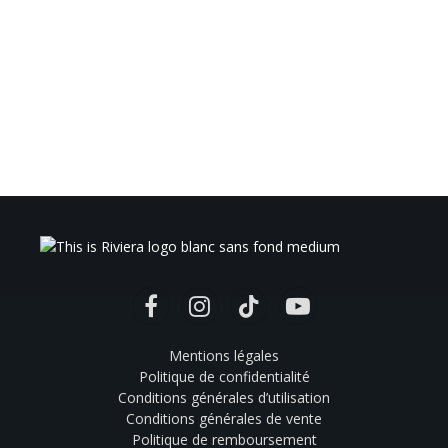
Facebook
Instagram
TikTok
YouTube
Mentions légales
Politique de confidentialité
Conditions générales d’utilisation
Conditions générales de vente
Politique de remboursement