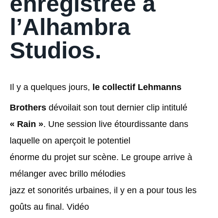
enregistrée à
l’Alhambra
Studios.
Il y a quelques jours,
le collectif
Lehmanns
Brothers
dévoilait son tout dernier clip intitulé
« Rain »
. Une session live étourdissante dans
laquelle on aperçoit le potentiel
énorme du projet sur scène. Le groupe arrive à
mélanger avec brillo mélodies
jazz et sonorités urbaines, il y en a pour tous les
goûts au final. Vidéo