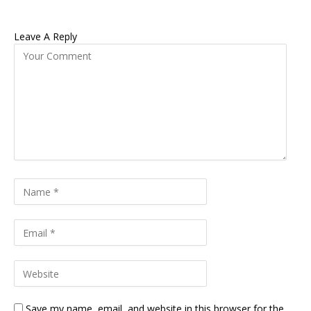
Leave A Reply
Save my name, email, and website in this browser for the