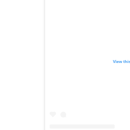
View thi