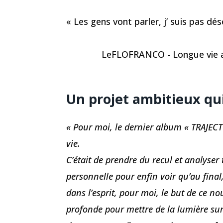
« Les gens vont parler, j’ suis pas dé
LeFLOFRANCO - Longue vie au
Un projet ambitieux qu
« Pour moi, le dernier album « TRAJECT
vie.
C’était de prendre du recul et analyser 
personnelle pour enfin voir qu’au final
dans l’esprit, pour moi, le but de ce n
profonde pour mettre de la lumière su