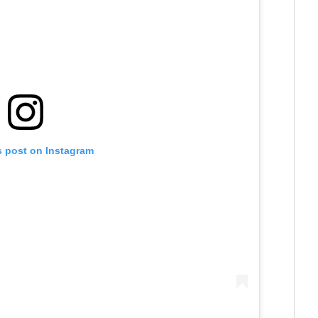
s post on Instagram