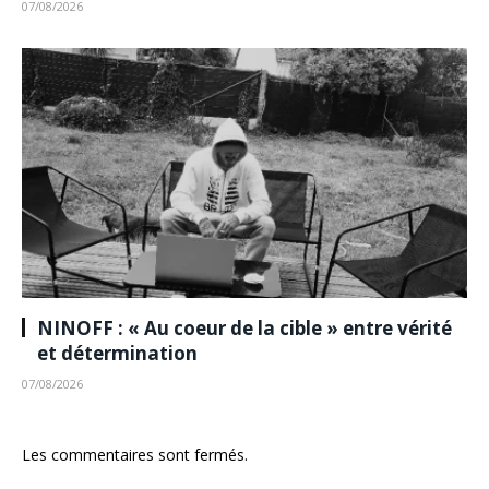
07/08/2026
NINOFF : « Au coeur de la cible » entre vérité
et détermination
07/08/2026
Les commentaires sont fermés.