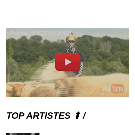
TOP ARTISTES ⬆ /