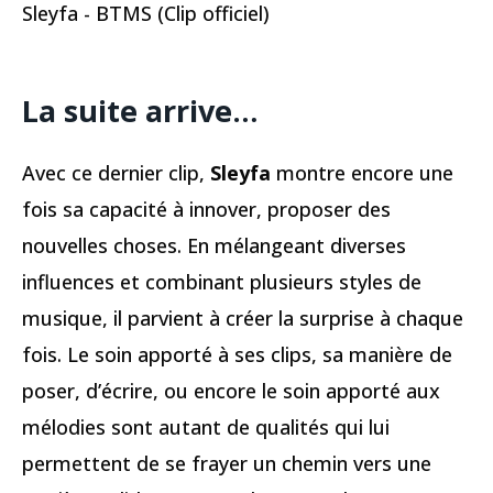
Sleyfa - BTMS (Clip officiel)
La suite arrive…
Avec ce dernier clip,
Sleyfa
montre encore une
fois sa capacité à innover, proposer des
nouvelles choses. En mélangeant diverses
influences et combinant plusieurs styles de
musique, il parvient à créer la surprise à chaque
fois. Le soin apporté à ses clips, sa manière de
poser, d’écrire, ou encore le soin apporté aux
mélodies sont autant de qualités qui lui
permettent de se frayer un chemin vers une