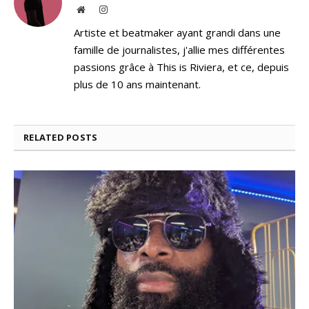
Website
Instagram
Artiste et beatmaker ayant grandi dans une
famille de journalistes, j'allie mes différentes
passions grâce à This is Riviera, et ce, depuis
plus de 10 ans maintenant.
RELATED
POSTS