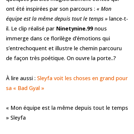
ont été inspirées par son parcours :
« Mon
équipe est la même depuis tout le temps »
lance-t-
il. Le clip réalisé par
Ninetynine.99
nous
immerge dans ce florilège d’émotions qui
s’entrechoquent et illustre le chemin parcouru
de façon très poétique. On ouvre la porte..?
À lire aussi :
Sleyfa voit les choses en grand pour
sa « Bad Gyal »
« Mon équipe est la même depuis tout le temps
» Sleyfa