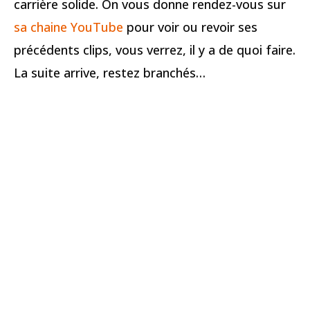
carrière solide. On vous donne rendez-vous sur
sa chaine YouTube
pour voir ou revoir ses
précédents clips, vous verrez, il y a de quoi faire.
La suite arrive, restez branchés…