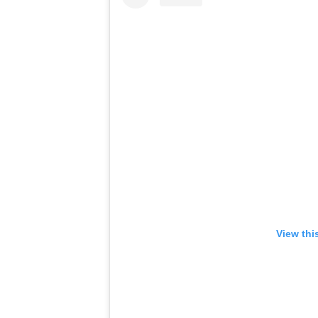
View thi