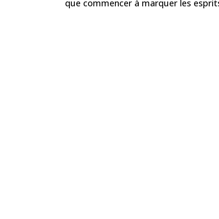
que commencer à marquer les esprit