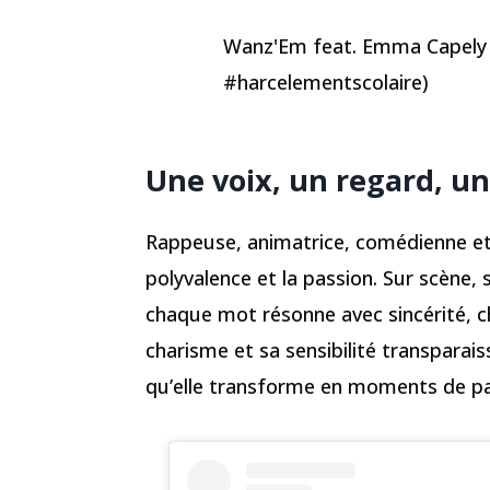
Wanz'Em feat. Emma Capely 
#harcelementscolaire)
Une voix, un regard, 
Rappeuse, animatrice, comédienne et 
polyvalence et la passion. Sur scène, 
chaque mot résonne avec sincérité, c
charisme et sa sensibilité transpara
qu’elle transforme en moments de pa