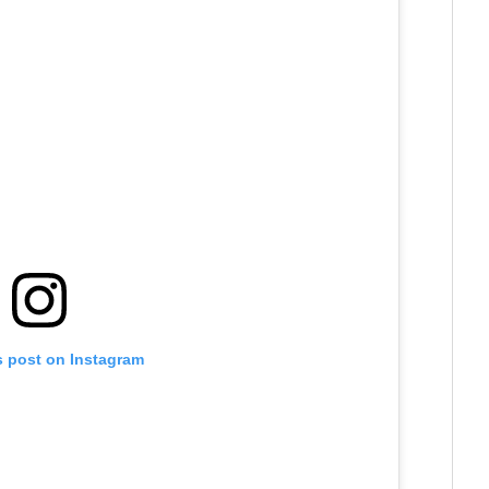
s post on Instagram