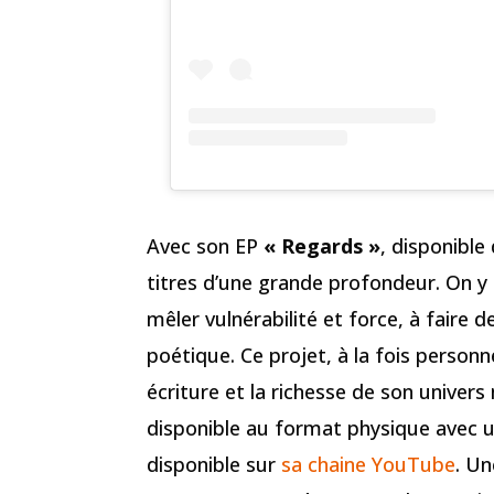
Avec son EP
« Regards »
, disponible
titres d’une grande profondeur. On y
mêler vulnérabilité et force, à faire 
poétique. Ce projet, à la fois personne
écriture et la richesse de son univers m
disponible au format physique avec 
disponible sur
sa chaine YouTube
. Un