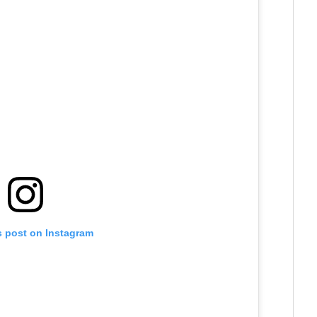
s post on Instagram