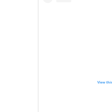
View thi