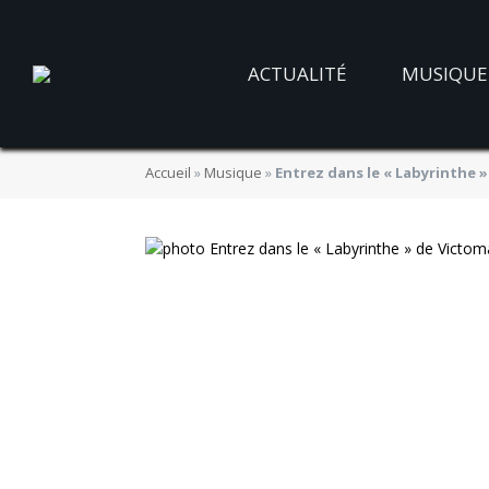
ACTUALITÉ
MUSIQUE
Accueil
»
Musique
»
Entrez dans le « Labyrinthe 