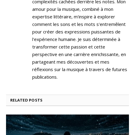
complexités cachées derrière les notes. Mon
amour pour la musique, combiné à mon
expertise littéraire, m'inspire à explorer
comment les sons et les mots s'entremêlent
pour créer des expressions puissantes de
l'expérience humaine. Je suis déterminée à
transformer cette passion et cette
perspective en une carrière enrichissante, en
partageant mes découvertes et mes
réflexions sur la musique à travers de futures
publications.
RELATED
POSTS