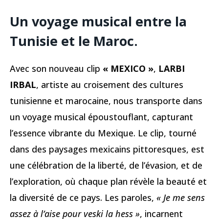
Un voyage musical entre la
Tunisie et le Maroc
.
Avec son nouveau clip
« MEXICO »
,
LARBI
IRBAL
, artiste au croisement des cultures
tunisienne et marocaine, nous transporte dans
un voyage musical époustouflant, capturant
l’essence vibrante du Mexique. Le clip, tourné
dans des paysages mexicains pittoresques, est
une célébration de la liberté, de l’évasion, et de
l’exploration, où chaque plan révèle la beauté et
la diversité de ce pays. Les paroles,
« Je me sens
assez à l’aise pour veski la hess »
, incarnent