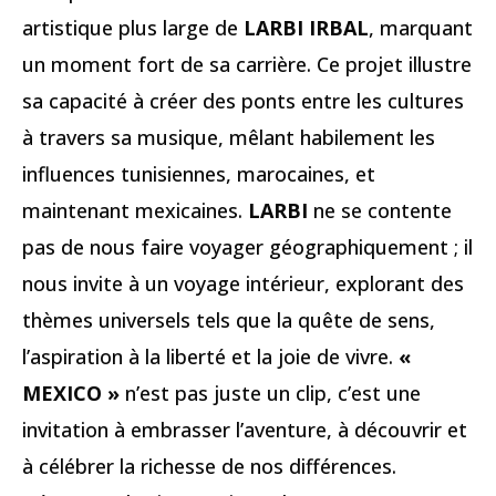
artistique plus large de
LARBI IRBAL
, marquant
un moment fort de sa carrière. Ce projet illustre
sa capacité à créer des ponts entre les cultures
à travers sa musique, mêlant habilement les
influences tunisiennes, marocaines, et
maintenant mexicaines.
LARBI
ne se contente
pas de nous faire voyager géographiquement ; il
nous invite à un voyage intérieur, explorant des
thèmes universels tels que la quête de sens,
l’aspiration à la liberté et la joie de vivre.
«
MEXICO »
n’est pas juste un clip, c’est une
invitation à embrasser l’aventure, à découvrir et
à célébrer la richesse de nos différences.