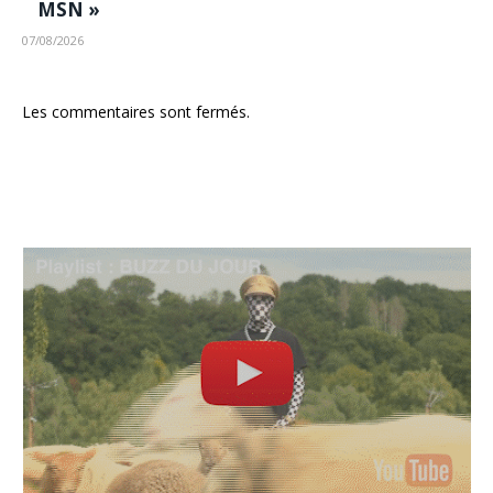
MSN »
07/08/2026
Les commentaires sont fermés.