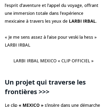
l’esprit d’aventure et l’appel du voyage, offrant
une immersion totale dans l’expérience
mexicaine à travers les yeux de
LARBI IRBAL
.
« Je me sens assez à l’aise pour veski la hess »
LARBI IRBAL
LARBI IRBAL MEXICO « CLIP OFFICIEL »
Un projet qui traverse les
frontières
>>>
Le clip
« MEXICO »
s’insère dans une démarche