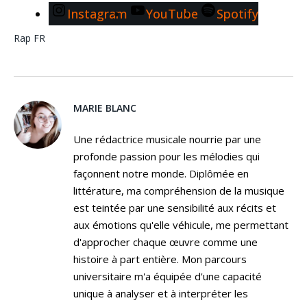
Instagram
YouTube
Spotify
Rap FR
MARIE BLANC
Une rédactrice musicale nourrie par une
profonde passion pour les mélodies qui
façonnent notre monde. Diplômée en
littérature, ma compréhension de la musique
est teintée par une sensibilité aux récits et
aux émotions qu'elle véhicule, me permettant
d'approcher chaque œuvre comme une
histoire à part entière. Mon parcours
universitaire m'a équipée d'une capacité
unique à analyser et à interpréter les