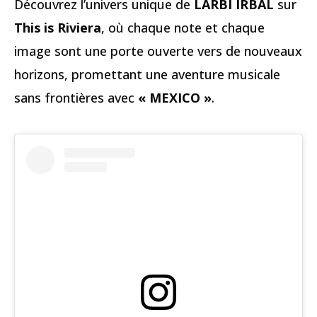
Découvrez l’univers unique de
LARBI IRBAL
sur
This is Riviera
, où chaque note et chaque
image sont une porte ouverte vers de nouveaux
horizons, promettant une aventure musicale
sans frontières avec
« MEXICO »
.