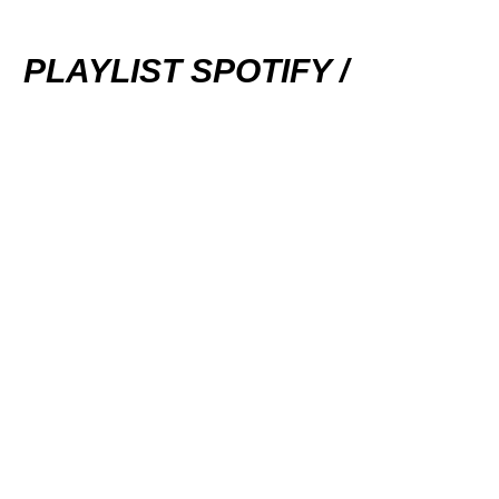
PLAYLIST SPOTIFY /