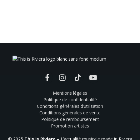
Facebook
Instagram
TikTok
YouTube
Mentions légales
Politique de confidentialité
Conditions générales d’utilisation
Conditions générales de vente
Politique de remboursement
Promotion artistes
© 2025
This is Riviera
– L’actualité musicale made in Riviera