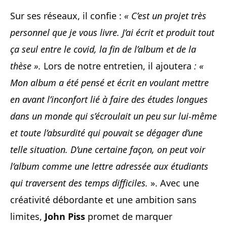
Sur ses réseaux, il confie :
« C’est un projet très
personnel que je vous livre. J’ai écrit et produit tout
ça seul entre le covid, la fin de l’album et de la
thèse ».
Lors de notre entretien, il ajoutera
: «
Mon album a été pensé et écrit en voulant mettre
en avant l’inconfort lié à faire des études longues
dans un monde qui s’écroulait un peu sur lui-même
et toute l’absurdité qui pouvait se dégager d’une
telle situation. D’une certaine façon, on peut voir
l’album comme une lettre adressée aux étudiants
qui traversent des temps difficiles.
». Avec une
créativité débordante et une ambition sans
limites,
John Piss
promet de marquer