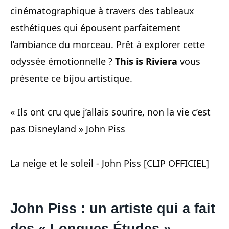
cinématographique à travers des tableaux
esthétiques qui épousent parfaitement
l’ambiance du morceau. Prêt à explorer cette
odyssée émotionnelle ?
This is Riviera
vous
présente ce bijou artistique.
« Ils ont cru que j’allais sourire, non la vie c’est
pas Disneyland » John Piss
La neige et le soleil - John Piss [CLIP OFFICIEL]
John Piss : un artiste qui a fait