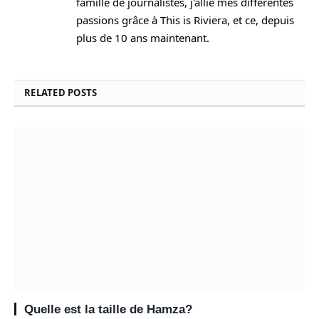
famille de journalistes, j'allie mes différentes
passions grâce à This is Riviera, et ce, depuis
plus de 10 ans maintenant.
RELATED
POSTS
Quelle est la taille de Hamza?