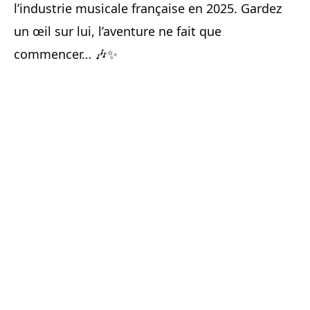
l’industrie musicale française en 2025. Gardez
un œil sur lui, l’aventure ne fait que
commencer… 🎶✨