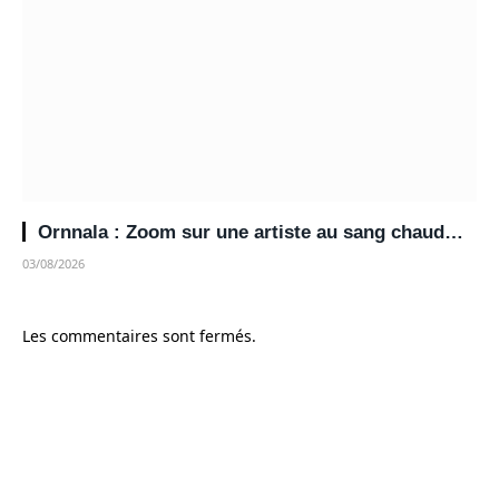
Ornnala : Zoom sur une artiste au sang chaud…
03/08/2026
Les commentaires sont fermés.