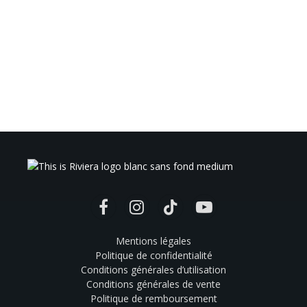
Facebook
Instagram
TikTok
YouTube
Mentions légales
Politique de confidentialité
Conditions générales d’utilisation
Conditions générales de vente
Politique de remboursement