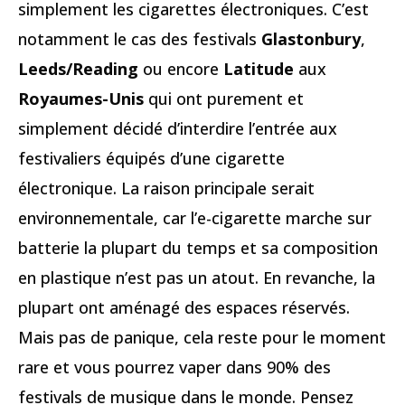
simplement les cigarettes électroniques. C’est
notamment le cas des festivals
Glastonbury
,
Leeds/Reading
ou encore
Latitude
aux
Royaumes-Unis
qui ont purement et
simplement décidé d’interdire l’entrée aux
festivaliers équipés d’une cigarette
électronique. La raison principale serait
environnementale, car l’e-cigarette marche sur
batterie la plupart du temps et sa composition
en plastique n’est pas un atout. En revanche, la
plupart ont aménagé des espaces réservés.
Mais pas de panique, cela reste pour le moment
rare et vous pourrez vaper dans 90% des
festivals de musique dans le monde. Pensez