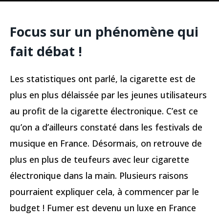
Focus sur un phénomène qui
fait débat !
Les statistiques ont parlé, la cigarette est de
plus en plus délaissée par les jeunes utilisateurs
au profit de la cigarette électronique. C’est ce
qu’on a d’ailleurs constaté dans les festivals de
musique en France. Désormais, on retrouve de
plus en plus de teufeurs avec leur cigarette
électronique dans la main. Plusieurs raisons
pourraient expliquer cela, à commencer par le
budget ! Fumer est devenu un luxe en France