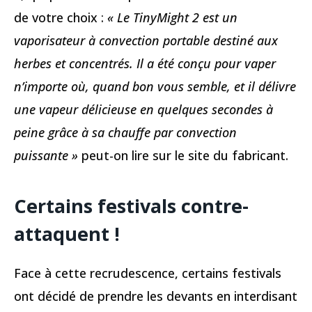
de votre choix :
« Le TinyMight 2 est un
vaporisateur à convection portable destiné aux
herbes et concentrés. Il a été conçu pour vaper
n’importe où, quand bon vous semble, et il délivre
une vapeur délicieuse en quelques secondes à
peine grâce à sa chauffe par convection
puissante »
peut-on lire sur le site du fabricant.
Certains festivals contre-
attaquent !
Face à cette recrudescence, certains festivals
ont décidé de prendre les devants en interdisant