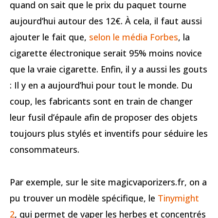
quand on sait que le prix du paquet tourne
aujourd’hui autour des 12€. À cela, il faut aussi
ajouter le fait que,
selon le média Forbes
, la
cigarette électronique serait 95% moins novice
que la vraie cigarette. Enfin, il y a aussi les gouts
: Il y en a aujourd’hui pour tout le monde. Du
coup, les fabricants sont en train de changer
leur fusil d’épaule afin de proposer des objets
toujours plus stylés et inventifs pour séduire les
consommateurs.
Par exemple, sur le site magicvaporizers.fr, on a
pu trouver un modèle spécifique, le
Tinymight
2
, qui permet de vaper les herbes et concentrés