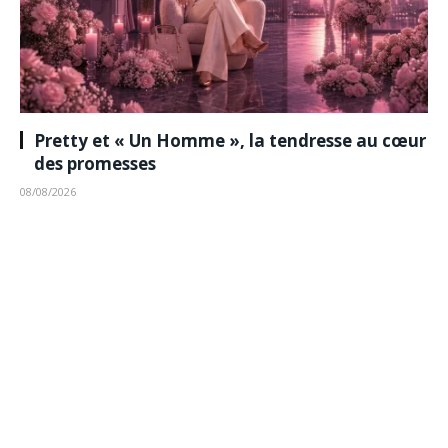
Pretty et « Un Homme », la tendresse au cœur
des promesses
08/08/2026