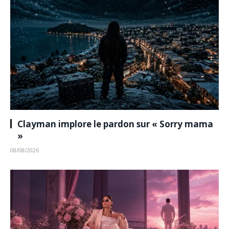
Clayman implore le pardon sur « Sorry mama
»
08/08/2026