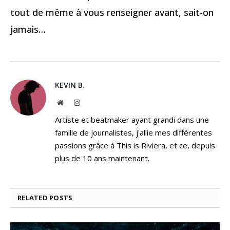
tout de même à vous renseigner avant, sait-on
jamais…
KEVIN B.
Website
Instagram
Artiste et beatmaker ayant grandi dans une
famille de journalistes, j'allie mes différentes
passions grâce à This is Riviera, et ce, depuis
plus de 10 ans maintenant.
RELATED
POSTS