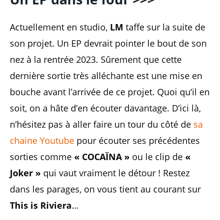
Actuellement en studio,
LM
taffe sur la suite de
son projet. Un EP devrait pointer le bout de son
nez à la rentrée 2023. Sûrement que cette
dernière sortie très alléchante est une mise en
bouche avant l’arrivée de ce projet. Quoi qu’il en
soit, on a hâte d’en écouter davantage. D’ici là,
n’hésitez pas à aller faire un tour du côté de
sa
chaine Youtube
pour écouter ses précédentes
sorties comme
« COCAÏNA »
ou le clip de
«
Joker »
qui vaut vraiment le détour ! Restez
dans les parages, on vous tient au courant sur
This is Riviera
…