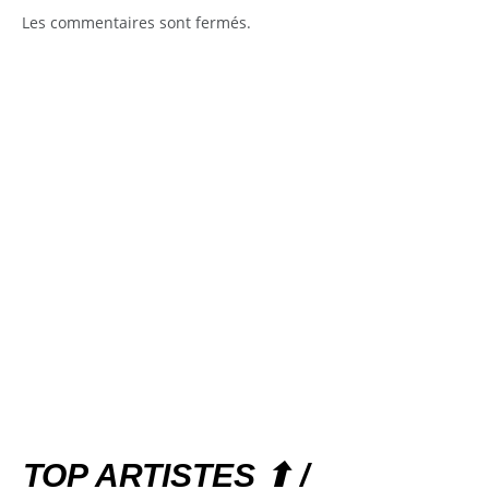
Les commentaires sont fermés.
TOP ARTISTES ⬆ /