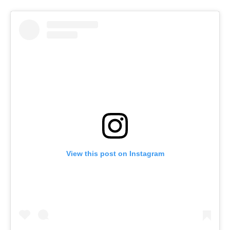
View this post on Instagram