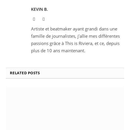
KEVIN B.
Website
Instagram
Artiste et beatmaker ayant grandi dans une
famille de journalistes, j'allie mes différentes
passions grâce à This is Riviera, et ce, depuis
plus de 10 ans maintenant.
RELATED
POSTS