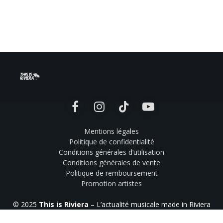
Facebook
Instagram
TikTok
YouTube
Mentions légales
Politique de confidentialité
Conditions générales d’utilisation
Conditions générales de vente
Politique de remboursement
Promotion artistes
© 2025
This is Riviera
– L’actualité musicale made in Riviera