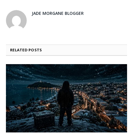
JADE MORGANE BLOGGER
RELATED
POSTS