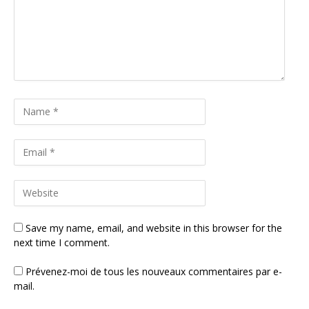
Save my name, email, and website in this browser for the
next time I comment.
Prévenez-moi de tous les nouveaux commentaires par e-
mail.