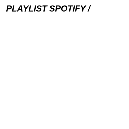
PLAYLIST SPOTIFY /