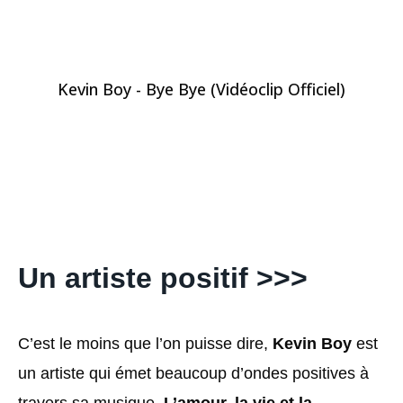
Kevin Boy - Bye Bye (Vidéoclip Officiel)
Un artiste positif >>>
C’est le moins que l’on puisse dire,
Kevin Boy
est
un artiste qui émet beaucoup d’ondes positives à