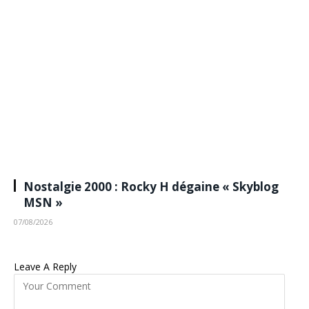
Nostalgie 2000 : Rocky H dégaine « Skyblog
MSN »
07/08/2026
Leave A Reply