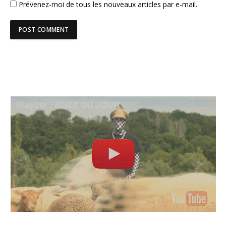
Prévenez-moi de tous les nouveaux articles par e-mail.