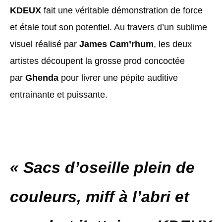
KDEUX
fait une véritable démonstration de force
et étale tout son potentiel. Au travers d’un sublime
visuel réalisé par
James Cam’rhum
, les deux
artistes découpent la grosse prod concoctée
par
Ghenda
pour livrer une pépite auditive
entrainante et puissante.
« Sacs d’oseille plein de
couleurs, miff à l’abri et