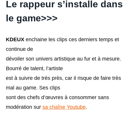
Le rappeur s’installe dans
le game
>>>
KDEUX
enchaine les clips ces derniers temps et
continue de
dévoiler son univers artistique au fur et à mesure.
Bourré de talent, l’artiste
est à suivre de très près, car il risque de faire très
mal au game. Ses clips
sont des chefs d’œuvres à consommer sans
modération sur
sa chaîne Youtube
.