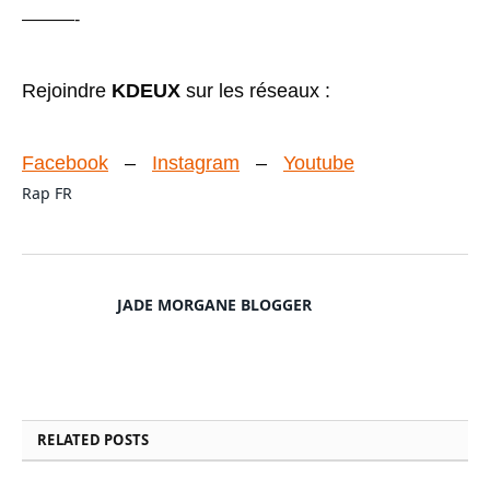
———-
Rejoindre
KDEUX
sur les réseaux :
Facebook
–
Instagram
–
Youtube
Rap FR
JADE MORGANE BLOGGER
RELATED
POSTS