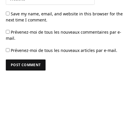
Save my name, email, and website in this browser for the
next time I comment.
Prévenez-moi de tous les nouveaux commentaires par e-
mail.
Prévenez-moi de tous les nouveaux articles par e-mail.