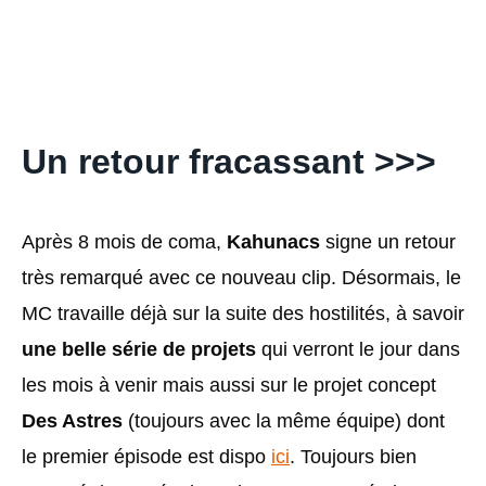
Un retour fracassant >>>
Après 8 mois de coma,
Kahunacs
signe un retour
très remarqué avec ce nouveau clip. Désormais, le
MC travaille déjà sur la suite des hostilités, à savoir
une belle série de projets
qui verront le jour dans
les mois à venir mais aussi sur le projet concept
Des Astres
(toujours avec la même équipe) dont
le premier épisode est dispo
ici
. Toujours bien