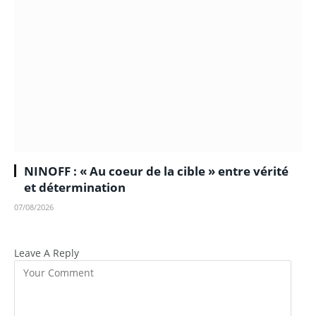
NINOFF : « Au coeur de la cible » entre vérité
et détermination
07/08/2026
Leave A Reply