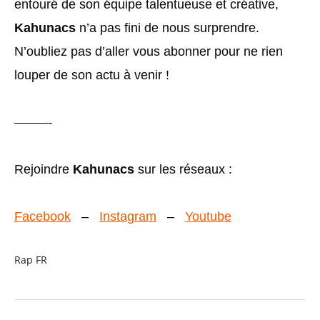
entouré de son équipe talentueuse et créative,
Kahunacs
n’a pas fini de nous surprendre.
N’oubliez pas d’aller vous abonner pour ne rien
louper de son actu à venir !
———-
Rejoindre
Kahunacs
sur les réseaux :
Facebook
–
Instagram
–
Youtube
Rap FR