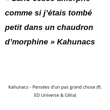
comme si j’étais tombé
petit dans un chaudron
d’morphine » Kahunacs
Kahunacs - Pensées d'un pas grand chose (ft.
ED Universe & Célia)