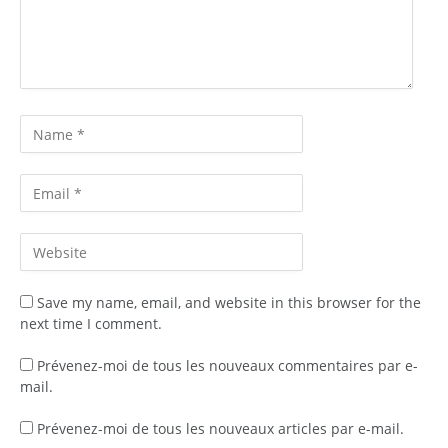
Save my name, email, and website in this browser for the
next time I comment.
Prévenez-moi de tous les nouveaux commentaires par e-
mail.
Prévenez-moi de tous les nouveaux articles par e-mail.