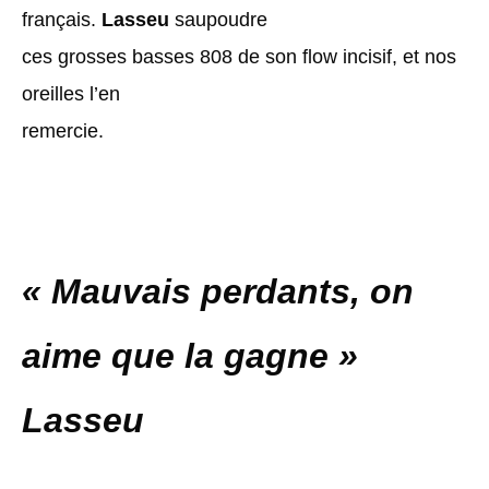
français.
Lasseu
saupoudre
ces grosses basses 808 de son flow incisif, et nos
oreilles l’en
remercie.
« Mauvais perdants, on
aime que la gagne »
Lasseu