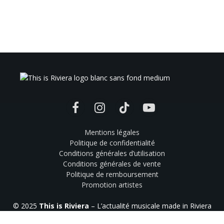
Facebook
Instagram
TikTok
YouTube
Mentions légales
Politique de confidentialité
Conditions générales d’utilisation
Conditions générales de vente
Politique de remboursement
Promotion artistes
© 2025
This is Riviera
– L’actualité musicale made in Riviera