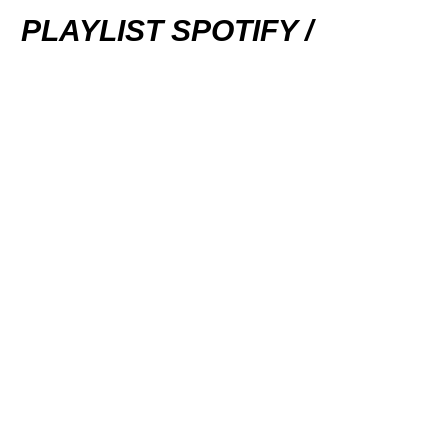
PLAYLIST SPOTIFY /