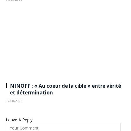
NINOFF : « Au coeur de la cible » entre vérité
et détermination
07/08/2026
Leave A Reply