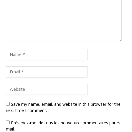
Save my name, email, and website in this browser for the
next time I comment.
Prévenez-moi de tous les nouveaux commentaires par e-
mail.