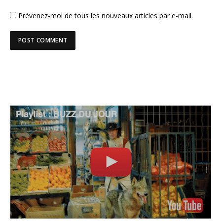
Prévenez-moi de tous les nouveaux articles par e-mail.