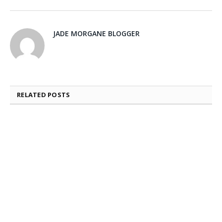
JADE MORGANE BLOGGER
RELATED
POSTS