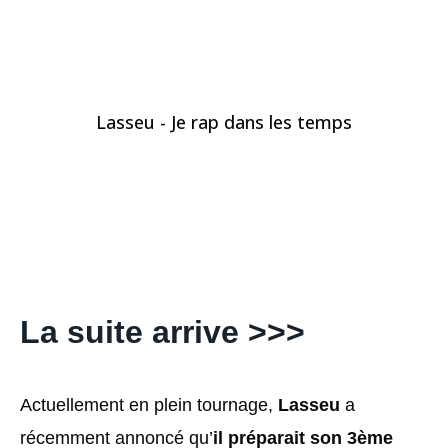
Lasseu - Je rap dans les temps
La suite arrive >>>
Actuellement en plein tournage,
Lasseu
a
récemment annoncé qu’
il préparait son 3ème