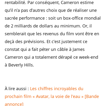
rentabilité. Par conséquent, Cameron estime
qu’il n’a pas d’autres choix que de réaliser une
sacrée performance : soit un box-office mondial
de 2 milliards de dollars au minimum. Or, il
semblerait que les revenus du film vont être en
deçà des prévisions. Et c’est justement ce
constat qui a fait péter un câble à James
Cameron qui a totalement dérapé ce week-end
à Beverly Hills.
À lire aussi :
Les chiffres incroyables du
prochain film « Avatar, la voie de l’eau » [Bande
annonce]