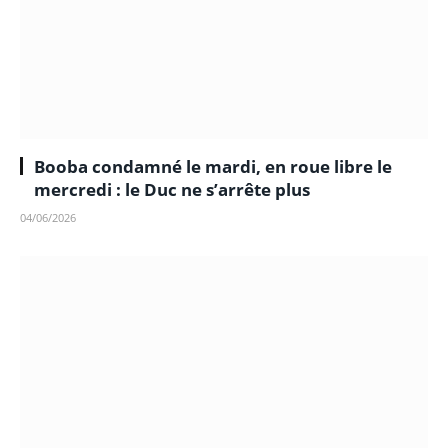
Booba condamné le mardi, en roue libre le
mercredi : le Duc ne s’arrête plus
04/06/2026