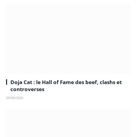
Doja Cat : le Hall of Fame des beef, clashs et
controverses
05/06/2026