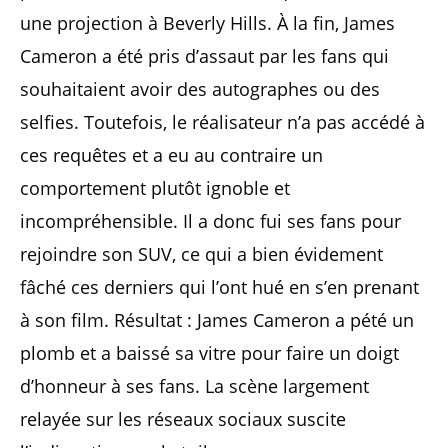
une projection à Beverly Hills. À la fin, James
Cameron a été pris d’assaut par les fans qui
souhaitaient avoir des autographes ou des
selfies. Toutefois, le réalisateur n’a pas accédé à
ces requêtes et a eu au contraire un
comportement plutôt ignoble et
incompréhensible. Il a donc fui ses fans pour
rejoindre son SUV, ce qui a bien évidement
fâché ces derniers qui l’ont hué en s’en prenant
à son film. Résultat : James Cameron a pété un
plomb et a baissé sa vitre pour faire un doigt
d’honneur à ses fans. La scène largement
relayée sur les réseaux sociaux suscite