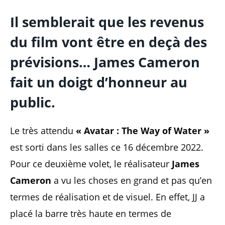
Il semblerait que les revenus
du film vont être en deçà des
prévisions… James Cameron
fait un doigt d’honneur au
public.
Le très attendu
« Avatar : The Way of Water »
est sorti dans les salles ce 16 décembre 2022.
Pour ce deuxième volet, le réalisateur
James
Cameron
a vu les choses en grand et pas qu’en
termes de réalisation et de visuel. En effet, JJ a
placé la barre très haute en termes de