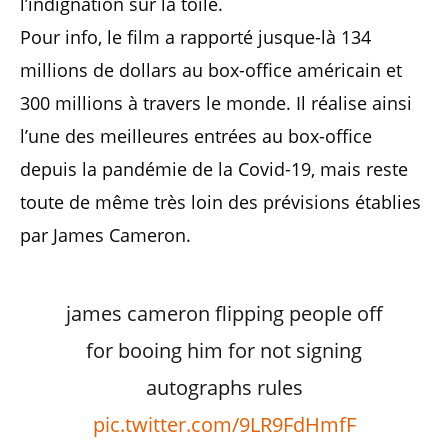
l’indignation sur la toile.
Pour info, le film a rapporté jusque-là 134
millions de dollars au box-office américain et
300 millions à travers le monde. Il réalise ainsi
l’une des meilleures entrées au box-office
depuis la pandémie de la Covid-19, mais reste
toute de même très loin des prévisions établies
par James Cameron.
james cameron flipping people off
for booing him for not signing
autographs rules
pic.twitter.com/9LR9FdHmfF