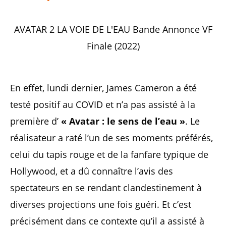
AVATAR 2 LA VOIE DE L'EAU Bande Annonce VF
Finale (2022)
En effet, lundi dernier, James Cameron a été
testé positif au COVID et n’a pas assisté à la
première d’
« Avatar : le sens de l’eau »
. Le
réalisateur a raté l’un de ses moments préférés,
celui du tapis rouge et de la fanfare typique de
Hollywood, et a dû connaître l’avis des
spectateurs en se rendant clandestinement à
diverses projections une fois guéri. Et c’est
précisément dans ce contexte qu’il a assisté à