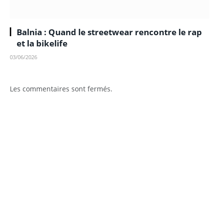
Balnia : Quand le streetwear rencontre le rap
et la bikelife
03/06/2026
Les commentaires sont fermés.