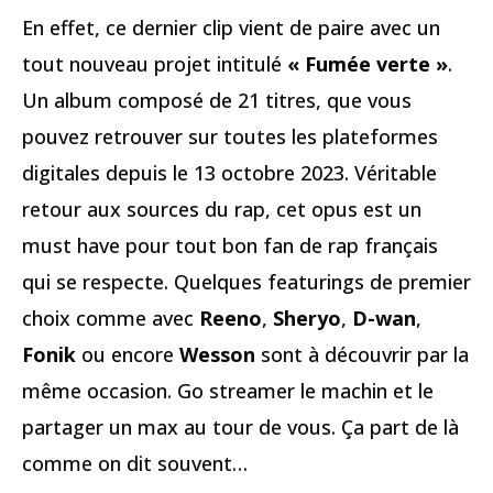
En effet, ce dernier clip vient de paire avec un
tout nouveau projet intitulé
« Fumée verte »
.
Un album composé de 21 titres, que vous
pouvez retrouver sur toutes les plateformes
digitales depuis le 13 octobre 2023. Véritable
retour aux sources du rap, cet opus est un
must have pour tout bon fan de rap français
qui se respecte. Quelques featurings de premier
choix comme avec
Reeno
,
Sheryo
,
D-wan
,
Fonik
ou encore
Wesson
sont à découvrir par la
même occasion. Go streamer le machin et le
partager un max au tour de vous. Ça part de là
comme on dit souvent…