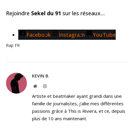
Rejoindre
Sekel du 91
sur les réseaux…
Facebook
Instagram
YouTube
Rap FR
KEVIN B.
Website
Instagram
Artiste et beatmaker ayant grandi dans une
famille de journalistes, j'allie mes différentes
passions grâce à This is Riviera, et ce, depuis
plus de 10 ans maintenant.