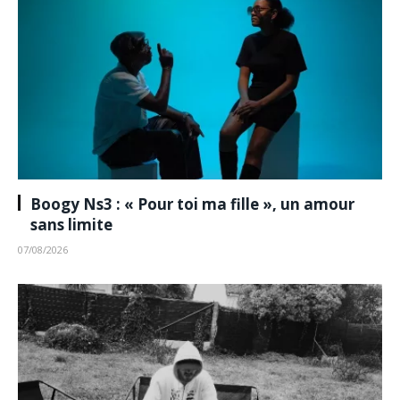
Boogy Ns3 : « Pour toi ma fille », un amour
sans limite
07/08/2026