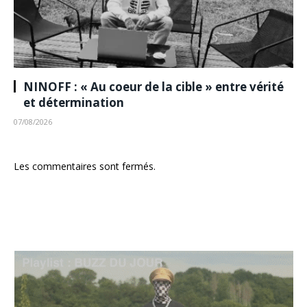
NINOFF : « Au coeur de la cible » entre vérité
et détermination
07/08/2026
Les commentaires sont fermés.