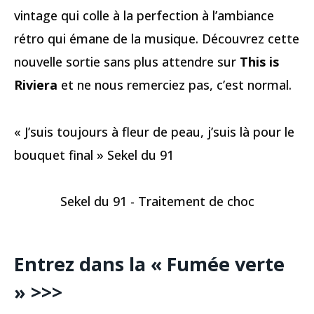
vintage qui colle à la perfection à l’ambiance
rétro qui émane de la musique. Découvrez cette
nouvelle sortie sans plus attendre sur
This is
Riviera
et ne nous remerciez pas, c’est normal.
« J’suis toujours à fleur de peau, j’suis là pour le
bouquet final » Sekel du 91
Sekel du 91 - Traitement de choc
Entrez dans la « Fumée verte
» >>>