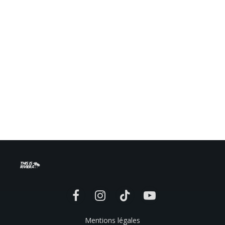
Facebook
Instagram
TikTok
YouTube
Mentions légales