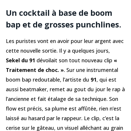
Un cocktail à base de boom
bap et de grosses punchlines.
Les puristes vont en avoir pour leur argent avec
cette nouvelle sortie. Il y a quelques jours,
Sekel du 91
dévoilait son tout nouveau clip
«
Traitement de choc. »
. Sur une instrumental
boom bap redoutable, l’artiste du
91
, qui est
aussi beatmaker, remet au gout du jour le rap à
l’ancienne et fait étalage de sa technique. Son
flow est précis, sa plume est affûtée, rien n’est
laissé au hasard par le rappeur. Le clip, c’est la
cerise sur le gâteau, un visuel alléchant au grain