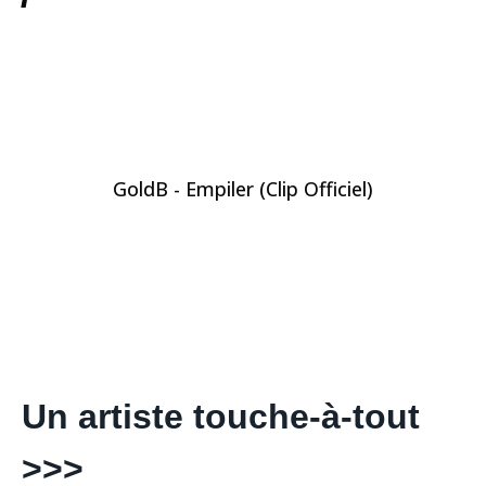
GoldB - Empiler (Clip Officiel)
Un artiste touche-à-tout
>>>