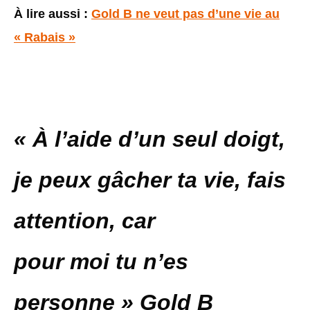
À lire aussi :
Gold B ne veut pas d’une vie au
« Rabais »
« À l’aide d’un seul doigt,
je peux gâcher ta vie, fais
attention, car
pour moi tu n’es
personne » Gold B