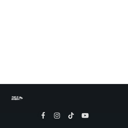
Facebook
Instagram
TikTok
YouTube