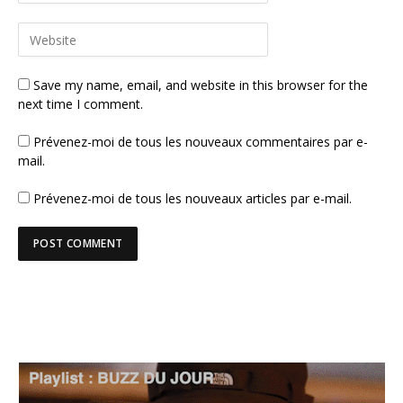
Save my name, email, and website in this browser for the
next time I comment.
Prévenez-moi de tous les nouveaux commentaires par e-
mail.
Prévenez-moi de tous les nouveaux articles par e-mail.