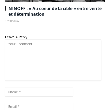
NINOFF : « Au coeur de la cible » entre vérité
et détermination
07/08/2026
Leave A Reply