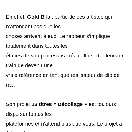
En effet,
Gold B
fait partie de ces artistes qui
n’attendent pas que les
choses arrivent à eux. Le rappeur s’implique
totalement dans toutes les
étapes de son processus créatif. Il est d’ailleurs en
train de devenir une
vraie référence en tant que réalisateur de clip de
rap.
Son projet
13 titres « Décollage »
est toujours
dispo sur toutes les
plateformes et n’attend plus que vous. Le projet a