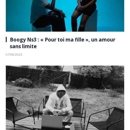
Boogy Ns3 : « Pour toi ma fille », un amour
sans limite
07/08/2026