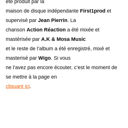
été produit par la
maison de disque indépendante
First1prod
et
supervisé par
Jean Pierrin
. La
chanson
Action Réaction
a été mixée et
mastérisée par
A.K & Mosa Music
et le reste de l’album a été enregistré, mixé et
masterisé par
Wigo
. Si vous
ne l’avez pas encore écouter, c’est le moment de
se mettre à la page en
cliquant ici
.