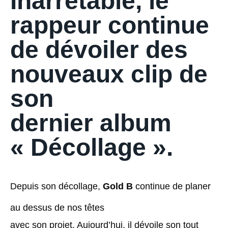
Inarrêtable, le
rappeur continue
de dévoiler des
nouveaux clip de
son
dernier album
« Décollage ».
Depuis son décollage,
Gold B
continue de planer
au dessus de nos têtes
avec son projet. Aujourd’hui, il dévoile son tout