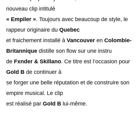
nouveau clip intitulé
« Empiler »
. Toujours avec beaucoup de style, le
rappeur originaire du
Quebec
et fraichement installé à
Vancouver
en
Colombie-
Britannique
distille son flow sur une instru
de
Fxnder & Skillano
. Ce titre est l’occasion pour
Gold B
de continuer à
se forger une belle réputation et de construire son
empire musical. Le clip
est réalisé par
Gold B
lui-même.