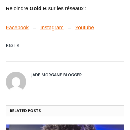
Rejoindre
Gold B
sur les réseaux :
Facebook
–
Instagram
–
Youtube
Rap FR
JADE MORGANE BLOGGER
RELATED
POSTS