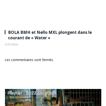
BOLA BMH et Nello MXL plongent dans le
courant de « Water »
31/07/2026
Les commentaires sont fermés.