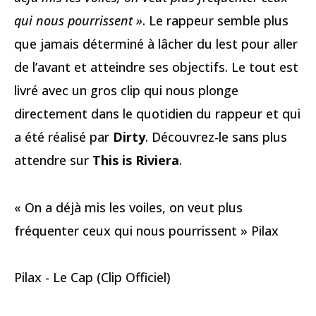
qui nous pourrissent »
. Le rappeur semble plus
que jamais déterminé à lâcher du lest pour aller
de l’avant et atteindre ses objectifs. Le tout est
livré avec un gros clip qui nous plonge
directement dans le quotidien du rappeur et qui
a été réalisé par
Dirty
. Découvrez-le sans plus
attendre sur
This is Riviera
.
« On a déjà mis les voiles, on veut plus
fréquenter ceux qui nous pourrissent » Pilax
Pilax - Le Cap (Clip Officiel)