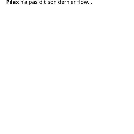
Pilax
n’a pas dit son dernier flow…