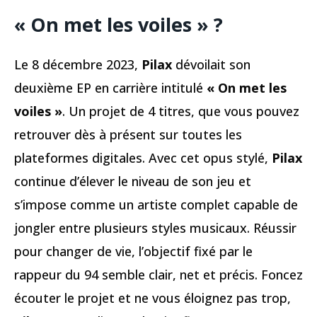
« On met les voiles » ?
Le 8 décembre 2023,
Pilax
dévoilait son
deuxième EP en carrière intitulé
« On met les
voiles »
. Un projet de 4 titres, que vous pouvez
retrouver dès à présent sur toutes les
plateformes digitales. Avec cet opus stylé,
Pilax
continue d’élever le niveau de son jeu et
s’impose comme un artiste complet capable de
jongler entre plusieurs styles musicaux. Réussir
pour changer de vie, l’objectif fixé par le
rappeur du 94 semble clair, net et précis. Foncez
écouter le projet et ne vous éloignez pas trop,