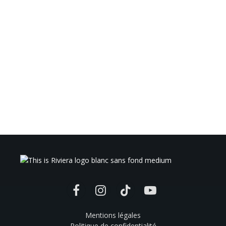
Facebook
Instagram
TikTok
YouTube
Mentions légales
Politique de confidentialité