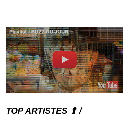
TOP ARTISTES ⬆ /