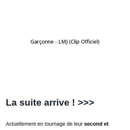
Garçonne - LMJ (Clip Officiel)
La suite arrive ! >>>
Actuellement en tournage de leur
second et