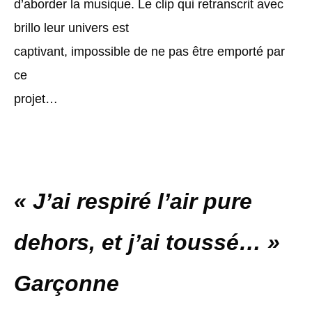
d’aborder la musique. Le clip qui retranscrit avec
brillo leur univers est
captivant, impossible de ne pas être emporté par
ce
projet…
« J’ai respiré l’air pure
dehors, et j’ai toussé… »
Garçonne