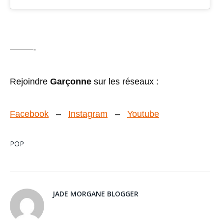
———-
Rejoindre
Garçonne
sur les réseaux :
Facebook
–
Instagram
–
Youtube
POP
JADE MORGANE BLOGGER