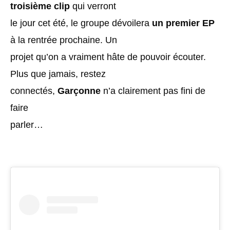
troisième clip
qui verront
le jour cet été, le groupe dévoilera
un premier EP
à la rentrée prochaine. Un
projet qu’on a vraiment hâte de pouvoir écouter.
Plus que jamais, restez
connectés,
Garçonne
n’a clairement pas fini de
faire
parler…