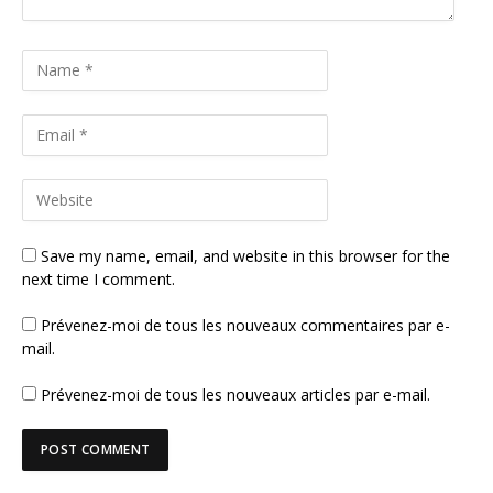
Save my name, email, and website in this browser for the
next time I comment.
Prévenez-moi de tous les nouveaux commentaires par e-
mail.
Prévenez-moi de tous les nouveaux articles par e-mail.