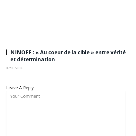
NINOFF : « Au coeur de la cible » entre vérité
et détermination
07/08/2026
Leave A Reply