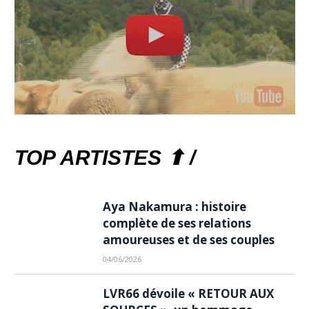
TOP ARTISTES ⬆ /
Aya Nakamura : histoire
complète de ses relations
amoureuses et de ses couples
04/06/2026
LVR66 dévoile « RETOUR AUX