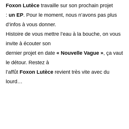
Foxon Lutèce
travaille sur son prochain projet
:
un EP
. Pour le moment, nous n’avons pas plus
d’infos à vous donner.
Histoire de vous mettre l’eau à la bouche, on vous
invite à écouter son
dernier projet en date
« Nouvelle Vague »
, ça vaut
le détour. Restez à
l’affût
Foxon Lutèce
revient très vite avec du
lourd…