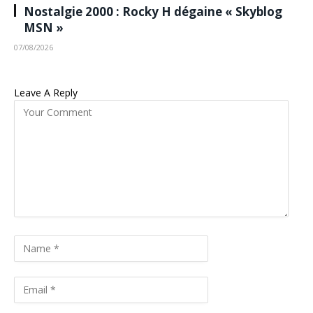
Nostalgie 2000 : Rocky H dégaine « Skyblog
MSN »
07/08/2026
Leave A Reply