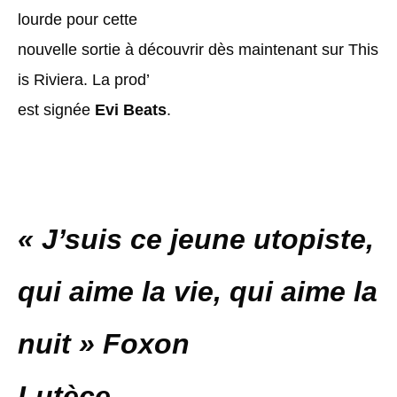
lourde pour cette
nouvelle sortie à découvrir dès maintenant sur This
is Riviera. La prod’
est signée
Evi Beats
.
« J’suis ce jeune utopiste,
qui aime la vie, qui aime la
nuit » Foxon
Lutèce