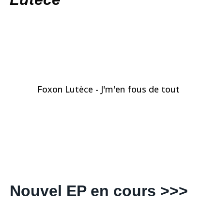
Foxon Lutèce - J'm'en fous de tout
Nouvel EP en cours >>>