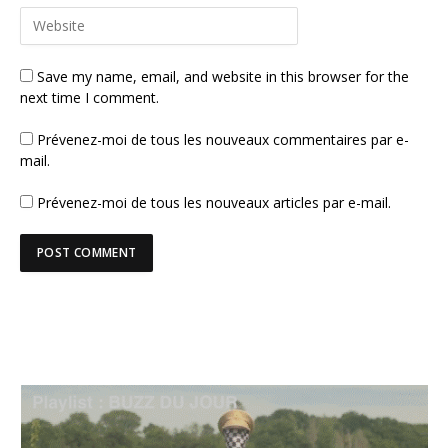
Save my name, email, and website in this browser for the
next time I comment.
Prévenez-moi de tous les nouveaux commentaires par e-
mail.
Prévenez-moi de tous les nouveaux articles par e-mail.