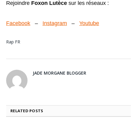
Rejoindre
Foxon Lutèce
sur les réseaux :
Facebook
–
Instagram
–
Youtube
Rap FR
JADE MORGANE BLOGGER
RELATED
POSTS