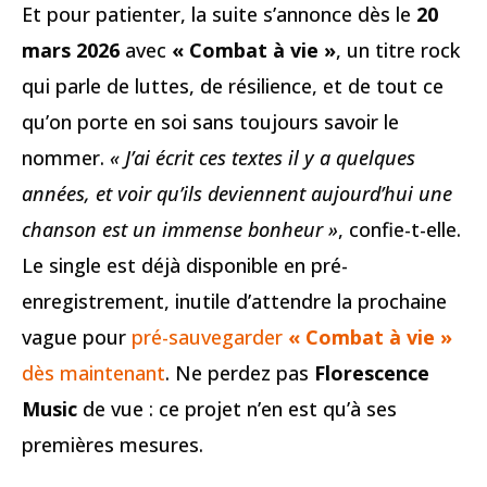
Et pour patienter, la suite s’annonce dès le
20
mars 2026
avec
« Combat à vie »
, un titre rock
qui parle de luttes, de résilience, et de tout ce
qu’on porte en soi sans toujours savoir le
nommer.
« J’ai écrit ces textes il y a quelques
années, et voir qu’ils deviennent aujourd’hui une
chanson est un immense bonheur »
, confie-t-elle.
Le single est déjà disponible en pré-
enregistrement, inutile d’attendre la prochaine
vague pour
pré-sauvegarder
« Combat à vie »
dès maintenant
. Ne perdez pas
Florescence
Music
de vue : ce projet n’en est qu’à ses
premières mesures.