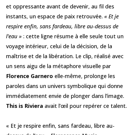
et oppressante avant de devenir, au fil des
instants, un espace de paix retrouvée.
« Et je
respire enfin, sans fardeau, libre au-dessus de
l’eau »
: cette ligne résume à elle seule tout un
voyage intérieur, celui de la décision, de la
maîtrise et de la libération. Le clip, réalisé avec
un sens aigu de la métaphore visuelle par
Florence Garnero
elle-même, prolonge les
paroles dans un univers symbolique qui donne
immédiatement envie de plonger dans l’image.
This is Riviera
avait l’œil pour repérer ce talent.
« Et je respire enfin, sans fardeau, libre au-