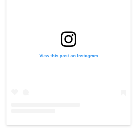
View this post on Instagram