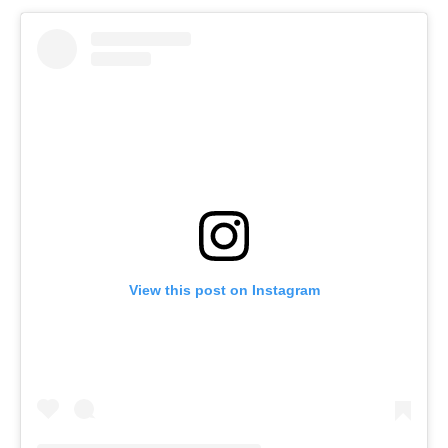
View this post on Instagram