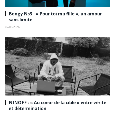
Boogy Ns3 : « Pour toi ma fille », un amour
sans limite
07/08/2026
NINOFF : « Au coeur de la cible » entre vérité
et détermination