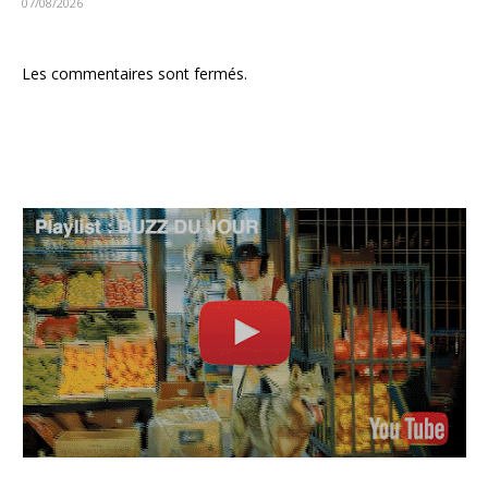
07/08/2026
Les commentaires sont fermés.