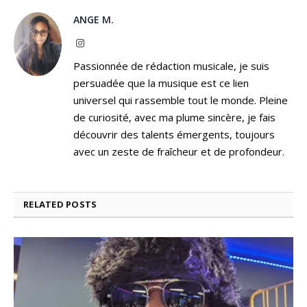
ANGE M.
Instagram
Passionnée de rédaction musicale, je suis
persuadée que la musique est ce lien
universel qui rassemble tout le monde. Pleine
de curiosité, avec ma plume sincère, je fais
découvrir des talents émergents, toujours
avec un zeste de fraîcheur et de profondeur.
RELATED
POSTS