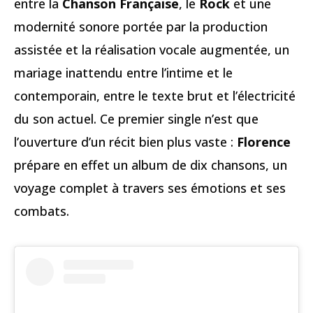
entre la
Chanson Française
, le
Rock
et une
modernité sonore portée par la production
assistée et la réalisation vocale augmentée, un
mariage inattendu entre l’intime et le
contemporain, entre le texte brut et l’électricité
du son actuel. Ce premier single n’est que
l’ouverture d’un récit bien plus vaste :
Florence
prépare en effet un album de dix chansons, un
voyage complet à travers ses émotions et ses
combats.