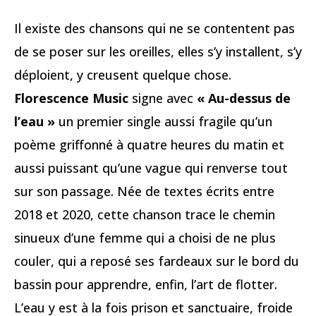
Il existe des chansons qui ne se contentent pas
de se poser sur les oreilles, elles s’y installent, s’y
déploient, y creusent quelque chose.
Florescence Music
signe avec
« Au-dessus de
l’eau »
un premier single aussi fragile qu’un
poème griffonné à quatre heures du matin et
aussi puissant qu’une vague qui renverse tout
sur son passage. Née de textes écrits entre
2018 et 2020, cette chanson trace le chemin
sinueux d’une femme qui a choisi de ne plus
couler, qui a reposé ses fardeaux sur le bord du
bassin pour apprendre, enfin, l’art de flotter.
L’eau y est à la fois prison et sanctuaire, froide