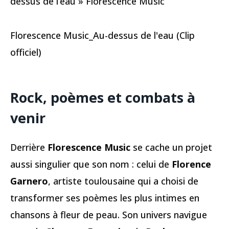
dessus de l’eau » Florescence Music
Florescence Music_Au-dessus de l'eau (Clip
officiel)
Rock, poèmes et combats à
venir
Derrière
Florescence Music
se cache un projet
aussi singulier que son nom : celui de
Florence
Garnero
, artiste toulousaine qui a choisi de
transformer ses poèmes les plus intimes en
chansons à fleur de peau. Son univers navigue