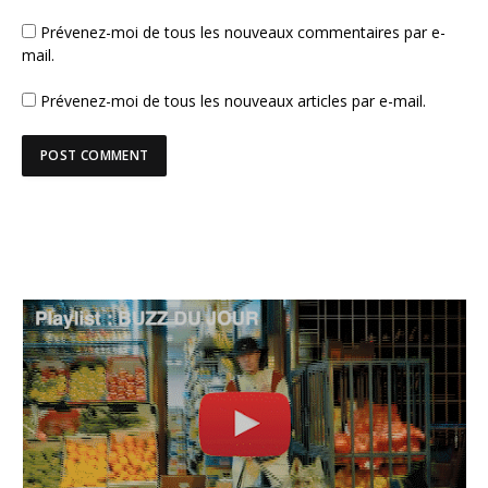
Prévenez-moi de tous les nouveaux commentaires par e-
mail.
Prévenez-moi de tous les nouveaux articles par e-mail.