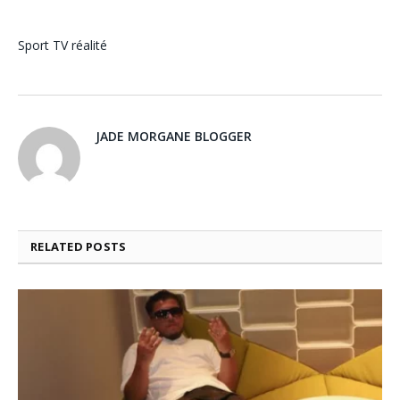
Sport
TV réalité
JADE MORGANE BLOGGER
RELATED
POSTS