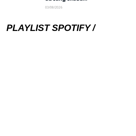
03/08/2026
PLAYLIST SPOTIFY /