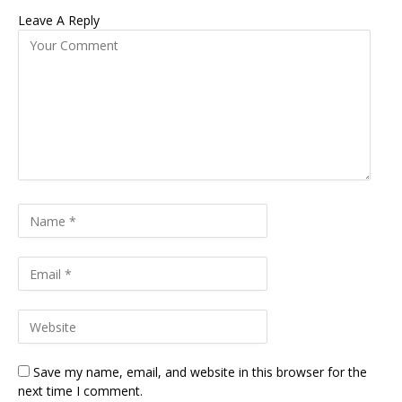
Leave A Reply
Save my name, email, and website in this browser for the
next time I comment.