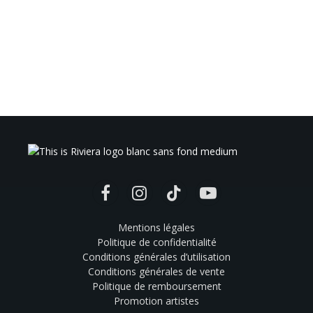
Facebook
Instagram
TikTok
YouTube
Mentions légales
Politique de confidentialité
Conditions générales d’utilisation
Conditions générales de vente
Politique de remboursement
Promotion artistes