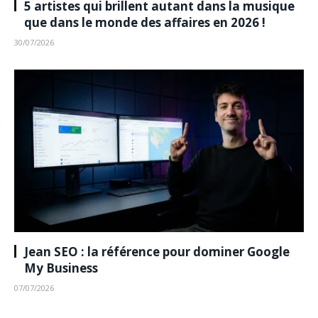
5 artistes qui brillent autant dans la musique
que dans le monde des affaires en 2026 !
30/07/2026
Jean SEO : la référence pour dominer Google
My Business
07/07/2026