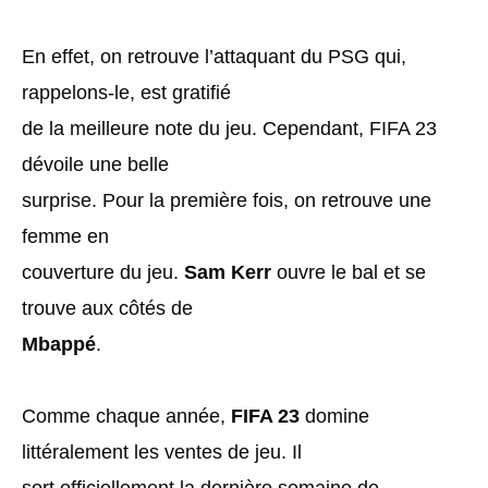
En effet, on retrouve l’attaquant du PSG qui,
rappelons-le, est gratifié
de la meilleure note du jeu. Cependant, FIFA 23
dévoile une belle
surprise. Pour la première fois, on retrouve une
femme en
couverture du jeu.
Sam Kerr
ouvre le bal et se
trouve aux côtés de
Mbappé
.
Comme chaque année,
FIFA 23
domine
littéralement les ventes de jeu. Il