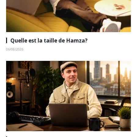
Quelle est la taille de Hamza?
06/08/2026