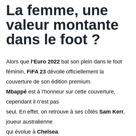
La femme, une
valeur montante
dans le foot ?
Alors que
l’Euro 2022
bat son plein dans le foot
féminin,
FiFA 23
dévoile officiellement la
couverture de son édition premium.
Mbappé
est à l’honneur sur cette couverture,
cependant il n’est pas
seul. En effet, on retrouve à ses côtés
Sam Kerr
,
joueur australienne
qui évolue à
Chelsea
.