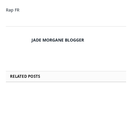
Rap FR
JADE MORGANE BLOGGER
RELATED
POSTS