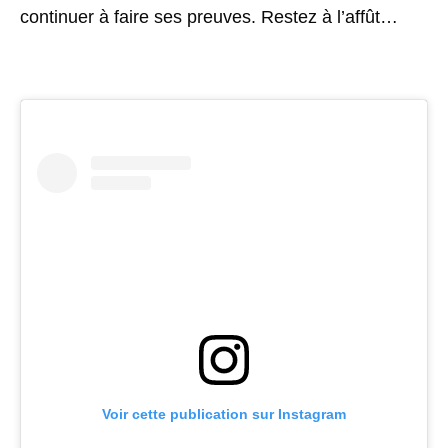
continuer à faire ses preuves. Restez à l’affût…
Voir cette publication sur Instagram