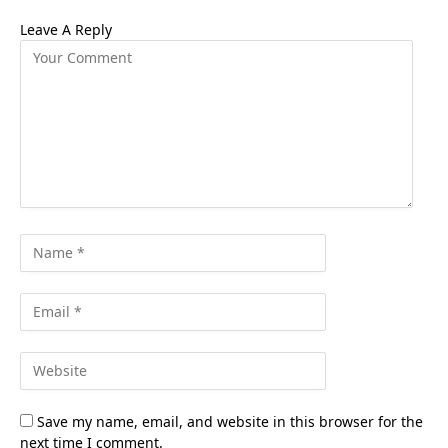
Leave A Reply
Save my name, email, and website in this browser for the
next time I comment.