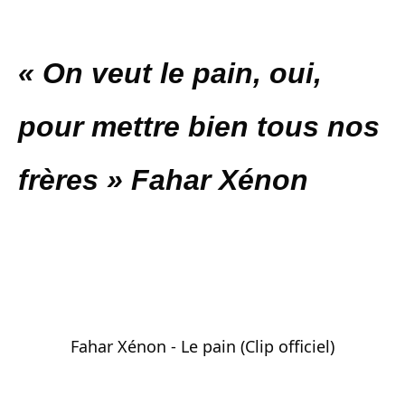
« On veut le pain, oui,
pour mettre bien tous nos
frères » Fahar Xénon
Fahar Xénon - Le pain (Clip officiel)