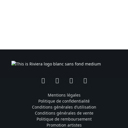
Facebook
Instagram
TikTok
YouTube
Mentions légales
Politique de confidentialité
Conditions générales d’utilisation
Conditions générales de vente
Politique de remboursement
Promotion artistes