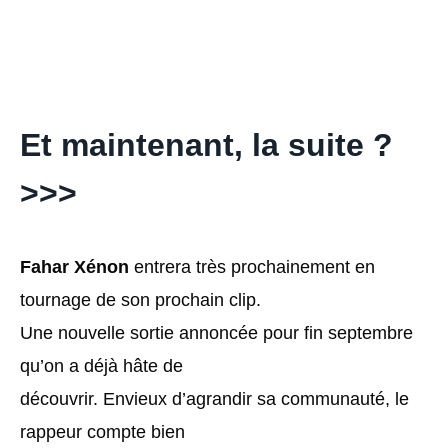
Et maintenant, la suite ?
>>>
Fahar Xénon
entrera très prochainement en
tournage de son prochain clip.
Une nouvelle sortie annoncée pour fin septembre
qu’on a déjà hâte de
découvrir. Envieux d’agrandir sa communauté, le
rappeur compte bien