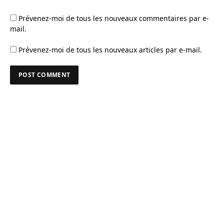
Prévenez-moi de tous les nouveaux commentaires par e-
mail.
Prévenez-moi de tous les nouveaux articles par e-mail.