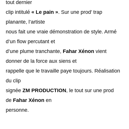
tout dernier
clip intitulé
« Le pain »
. Sur une prod’ trap
planante, l’artiste
nous fait une vraie démonstration de style. Armé
d’un flow percutant et
d’une plume tranchante,
Fahar Xénon
vient
donner de la force aux siens et
rappelle que le travaille paye toujours. Réalisation
du clip
signée
ZM PRODUCTION
, le tout sur une prod
de
Fahar Xénon
en
personne.