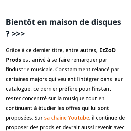
Bientôt en maison de disques
? >>>
Grâce à ce dernier titre, entre autres,
EzZoD
Prods
est arrivé à se faire remarquer par
l’industrie musicale. Constamment relancé par
certaines majors qui veulent l’intégrer dans leur
catalogue, ce dernier préfère pour l’instant
rester concentré sur la musique tout en
continuant à étudier les offres qui lui sont
proposées. Sur
sa chaine Youtube
, il continue de
proposer des prods et devrait aussi revenir avec