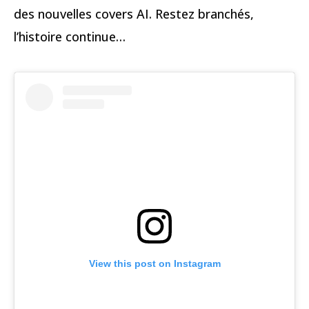
des nouvelles covers AI. Restez branchés,
l’histoire continue…
View this post on Instagram