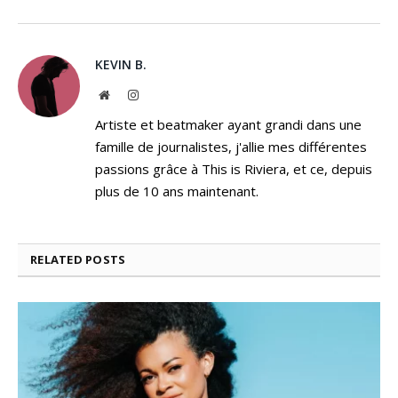
KEVIN B.
Website
Instagram
Artiste et beatmaker ayant grandi dans une
famille de journalistes, j'allie mes différentes
passions grâce à This is Riviera, et ce, depuis
plus de 10 ans maintenant.
RELATED
POSTS