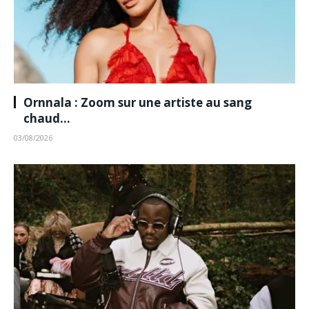
Ornnala : Zoom sur une artiste au sang
chaud…
03/08/2026