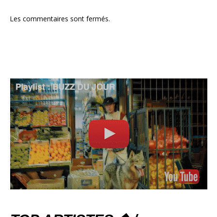
Les commentaires sont fermés.