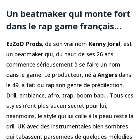
Un beatmaker qui monte fort
dans le rap game français…
EzZoD Prods
, de son vrai nom
Kenny Jorel
, est
un beatmaker qui, du haut de ses 26 ans,
commence sérieusement à se faire un nom
dans le game. Le producteur, né à
Angers
dans
le 49, a fait du rap son genre de prédilection.
Drill, ambiance, afro, trap, boom bap… Tous ces
styles n’ont plus aucun secret pour lui,
néanmoins, le style qui lui colle à la peau reste la
drill UK avec des instrumentales bien sombres
qui tabassent parsemées de quelques mélodies