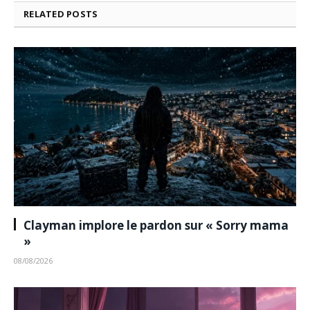
RELATED
POSTS
Clayman implore le pardon sur « Sorry mama
»
08/08/2026