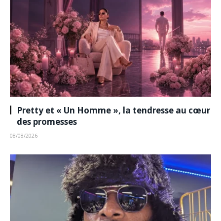
Pretty et « Un Homme », la tendresse au cœur
des promesses
08/08/2026