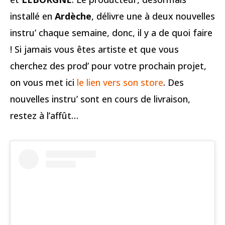
installé en
Ardèche
, délivre une à deux nouvelles
instru’ chaque semaine, donc, il y a de quoi faire
! Si jamais vous êtes artiste et que vous
cherchez des prod’ pour votre prochain projet,
on vous met ici
le lien vers son store
. Des
nouvelles instru’ sont en cours de livraison,
restez à l’affût…