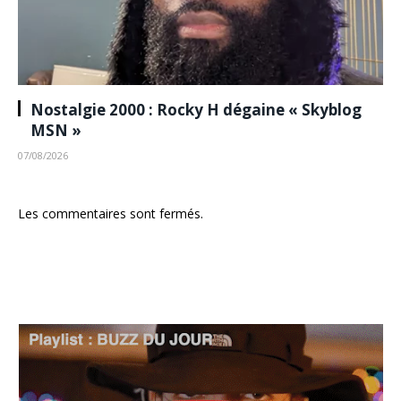
Nostalgie 2000 : Rocky H dégaine « Skyblog
MSN »
07/08/2026
Les commentaires sont fermés.