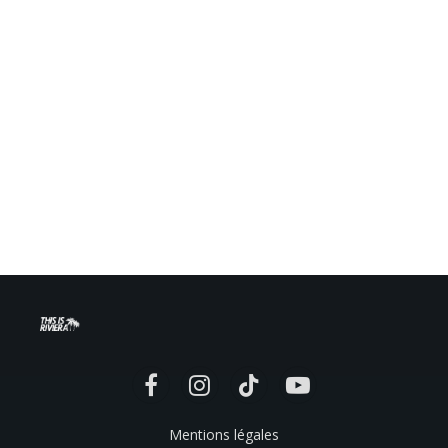
Facebook
Instagram
TikTok
YouTube
Mentions légales