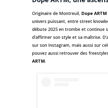
Originaire de Montreuil,
Dope ARTM
univers puissant, entre street knowl
débute 2025 en trombe et continue sa
d’affirmer son style et sa maîtrise. D’
sur son Instagram, mais aussi sur ce
pouvez aussi retrouver des freestyl
ARTM
.