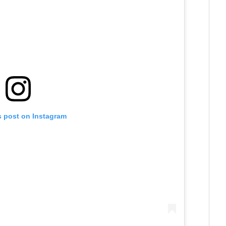
s post on Instagram