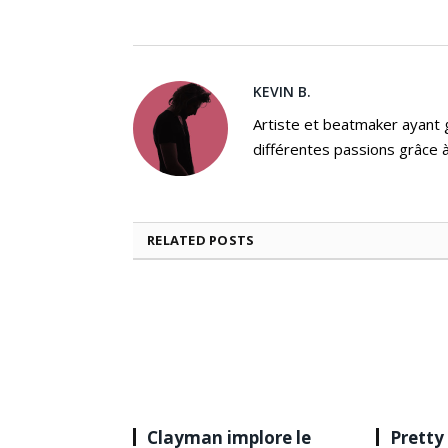
KEVIN B.
Artiste et beatmaker ayant gr
différentes passions grâce à
RELATED
POSTS
Clayman implore le
Pretty