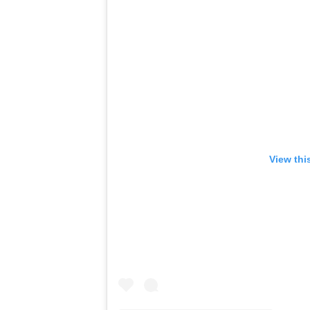
View thi