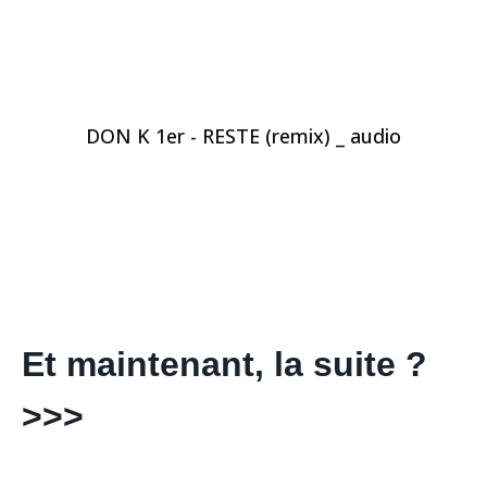
DON K 1er - RESTE (remix) _ audio
Et maintenant, la suite ?
>>>