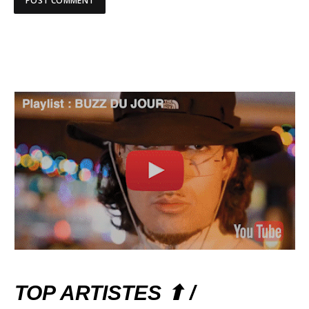
TOP ARTISTES ⬆ /