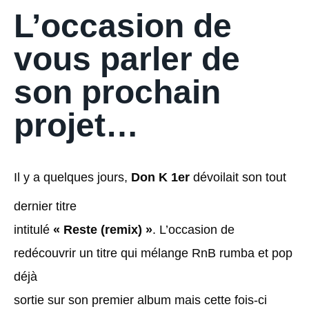
L’occasion de
vous parler de
son prochain
projet…
Il y a quelques jours,
Don K 1er
dévoilait son tout
dernier titre
intitulé
« Reste (remix) »
. L’occasion de
redécouvrir un titre qui mélange RnB rumba et pop
déjà
sortie sur son premier album mais cette fois-ci