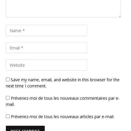
Save my name, email, and website in this browser for the
next time I comment.
Prévenez-moi de tous les nouveaux commentaires par e-
mail.
Prévenez-moi de tous les nouveaux articles par e-mail.