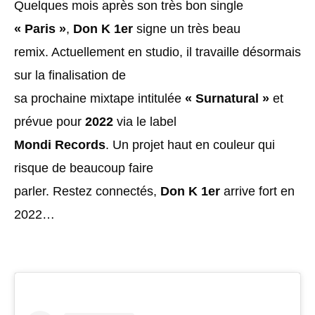
Quelques mois après son très bon single
« Paris »
,
Don K 1er
signe un très beau
remix. Actuellement en studio, il travaille désormais
sur la finalisation de
sa prochaine mixtape intitulée
« Surnatural »
et
prévue pour
2022
via le label
Mondi Records
. Un projet haut en couleur qui
risque de beaucoup faire
parler. Restez connectés,
Don K 1er
arrive fort en
2022…