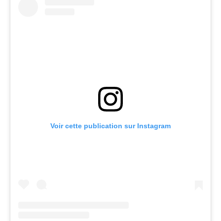
Voir cette publication sur Instagram