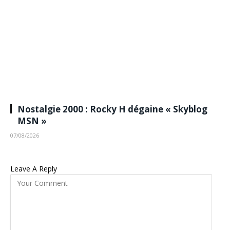
Nostalgie 2000 : Rocky H dégaine « Skyblog
MSN »
07/08/2026
Leave A Reply