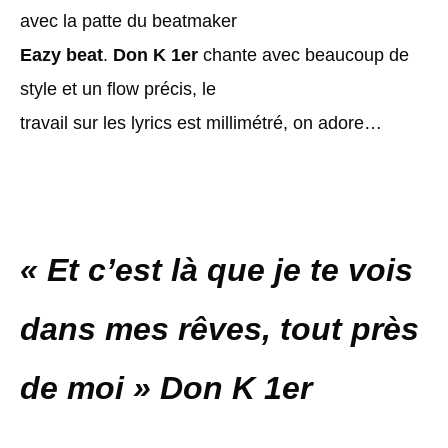
avec la patte du beatmaker
Eazy beat
.
Don K 1er
chante avec beaucoup de
style et un flow précis, le
travail sur les lyrics est millimétré, on adore…
« Et c’est là que je te vois
dans mes rêves, tout près
de moi » Don K 1er