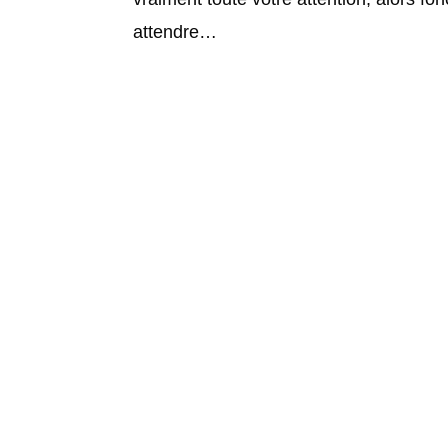
attendre…