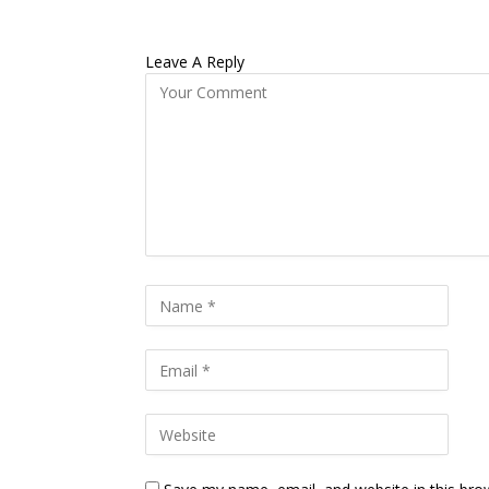
Leave A Reply