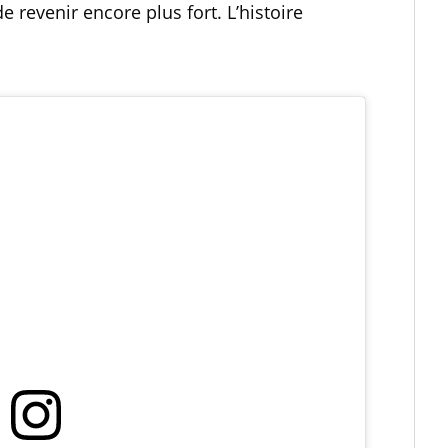
e revenir encore plus fort. L’histoire