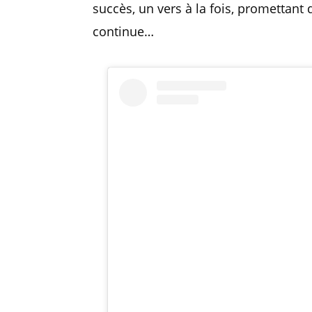
succès, un vers à la fois, promettant d
continue…