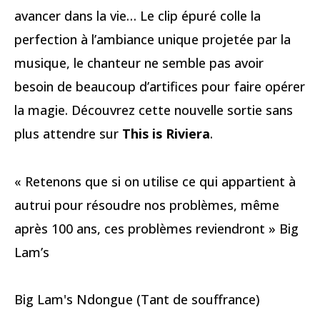
avancer dans la vie… Le clip épuré colle la
perfection à l’ambiance unique projetée par la
musique, le chanteur ne semble pas avoir
besoin de beaucoup d’artifices pour faire opérer
la magie. Découvrez cette nouvelle sortie sans
plus attendre sur
This is Riviera
.
« Retenons que si on utilise ce qui appartient à
autrui pour résoudre nos problèmes, même
après 100 ans, ces problèmes reviendront » Big
Lam’s
Big Lam's Ndongue (Tant de souffrance)