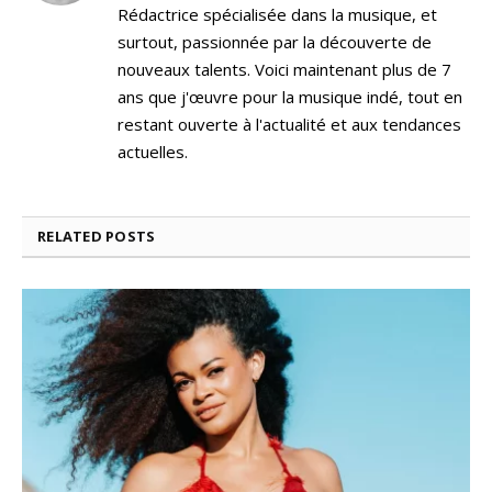
Rédactrice spécialisée dans la musique, et
surtout, passionnée par la découverte de
nouveaux talents. Voici maintenant plus de 7
ans que j'œuvre pour la musique indé, tout en
restant ouverte à l'actualité et aux tendances
actuelles.
RELATED
POSTS