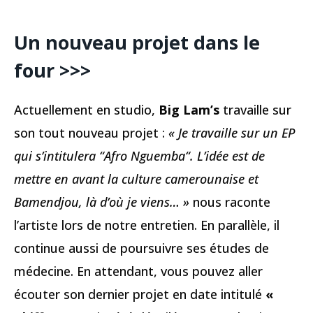
Un nouveau projet dans le
four >>>
Actuellement en studio,
Big Lam’s
travaille sur
son tout nouveau projet :
« Je travaille sur un EP
qui s’intitulera “Afro Nguemba“. L’idée est de
mettre en avant la culture camerounaise et
Bamendjou, là d’où je viens… »
nous raconte
l’artiste lors de notre entretien. En parallèle, il
continue aussi de poursuivre ses études de
médecine. En attendant, vous pouvez aller
écouter son dernier projet en date intitulé
«