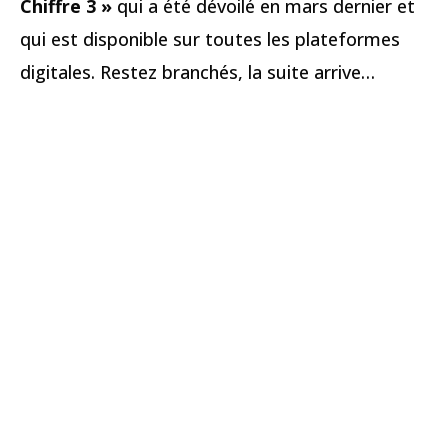
Chiffre 3 »
qui a été dévoilé en mars dernier et
qui est disponible sur toutes les plateformes
digitales. Restez branchés, la suite arrive…