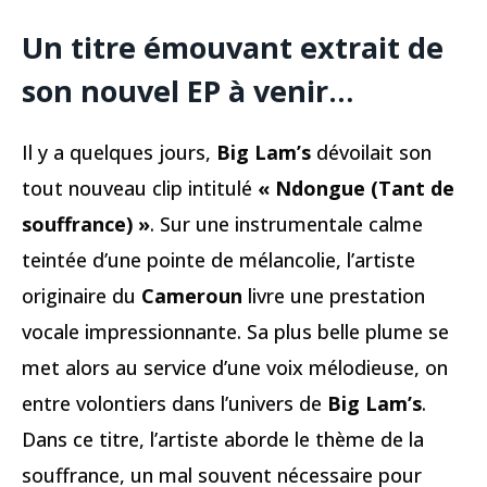
Un titre émouvant extrait de
son nouvel EP à venir…
Il y a quelques jours,
Big Lam’s
dévoilait son
tout nouveau clip intitulé
« Ndongue (Tant de
souffrance) »
. Sur une instrumentale calme
teintée d’une pointe de mélancolie, l’artiste
originaire du
Cameroun
livre une prestation
vocale impressionnante. Sa plus belle plume se
met alors au service d’une voix mélodieuse, on
entre volontiers dans l’univers de
Big Lam’s
.
Dans ce titre, l’artiste aborde le thème de la
souffrance, un mal souvent nécessaire pour