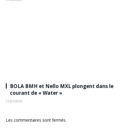
BOLA BMH et Nello MXL plongent dans le
courant de « Water »
31/07/2026
Les commentaires sont fermés.