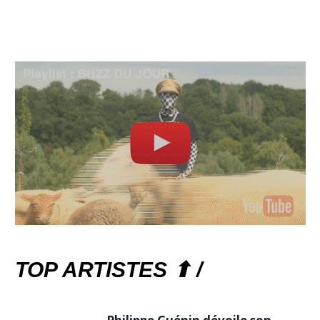
TOP ARTISTES ⬆ /