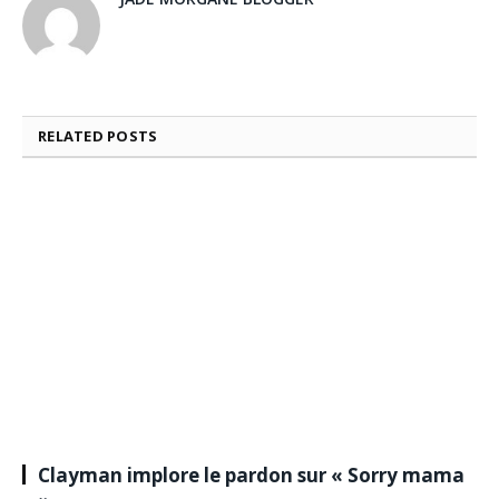
RELATED
POSTS
Clayman implore le pardon sur « Sorry mama