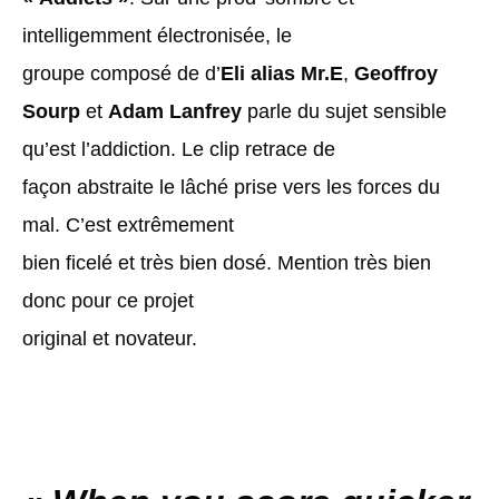
intelligemment électronisée, le
groupe composé de d’
Eli alias
Mr.E
,
Geoffroy
Sourp
et
Adam Lanfrey
parle du sujet sensible
qu’est l’addiction. Le clip retrace de
façon abstraite le lâché prise vers les forces du
mal. C’est extrêmement
bien ficelé et très bien dosé. Mention très bien
donc pour ce projet
original et novateur.