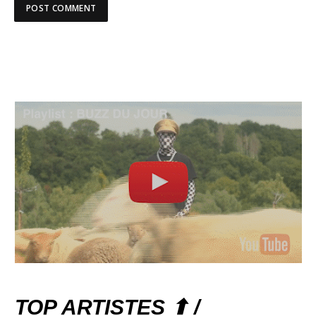
TOP ARTISTES ⬆ /