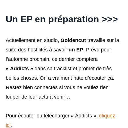
Un EP en préparation >>>
Actuellement en studio,
Goldencut
travaille sur la
suite des hostilités à savoir
un EP
. Prévu pour
l’automne prochain, ce dernier comptera
« Addicts »
dans sa tracklist et promet de très
belles choses. On a vraiment hâte d’écouter ça.
Restez bien connectés si vous ne voulez rien
louper de leur actu à venir…
Pour écouter ou télécharger « Addicts »,
cliquez
ici
.