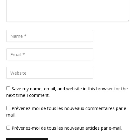
Save my name, email, and website in this browser for the
next time I comment.
Prévenez-moi de tous les nouveaux commentaires par e-
mail.
Prévenez-moi de tous les nouveaux articles par e-mail.