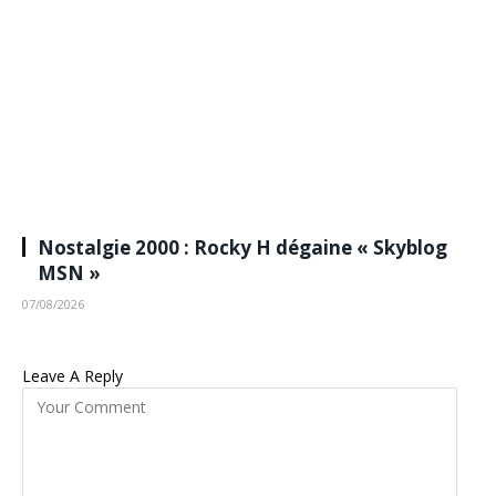
Nostalgie 2000 : Rocky H dégaine « Skyblog
MSN »
07/08/2026
Leave A Reply