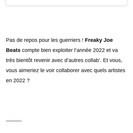
Pas de repos pour les guerriers !
Freaky Joe
Beats
compte bien exploiter l’année 2022 et va
très bientôt revenir avec d’autres collab’. Et vous,
vous aimeriez le voir collaborer avec quels artistes
en 2022 ?
———-