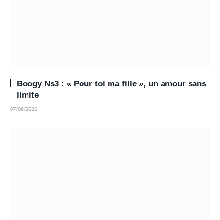
Boogy Ns3 : « Pour toi ma fille », un amour sans
limite
07/08/2026