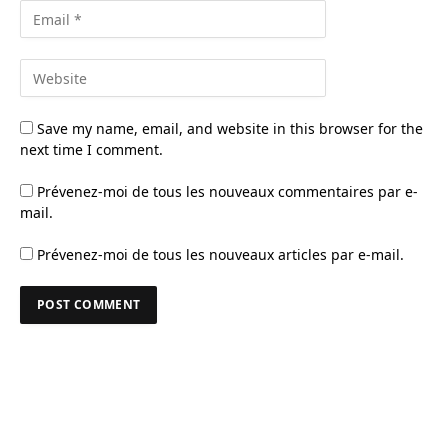
Save my name, email, and website in this browser for the
next time I comment.
Prévenez-moi de tous les nouveaux commentaires par e-
mail.
Prévenez-moi de tous les nouveaux articles par e-mail.