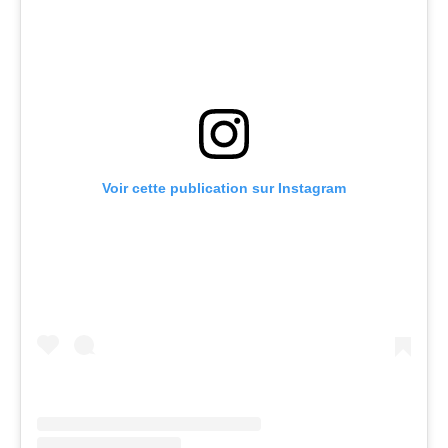
Voir cette publication sur Instagram