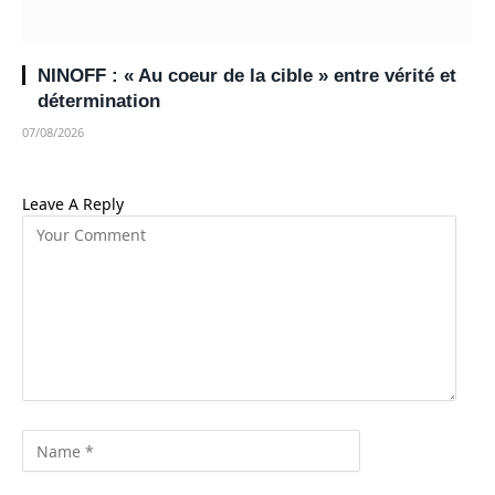
NINOFF : « Au coeur de la cible » entre vérité et
détermination
07/08/2026
Leave A Reply