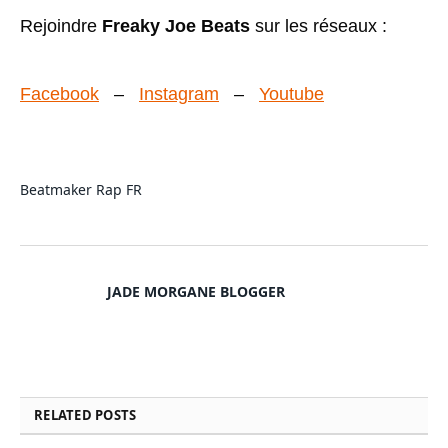
Rejoindre
Freaky Joe Beats
sur les réseaux :
Facebook
–
Instagram
–
Youtube
Beatmaker
Rap FR
JADE MORGANE BLOGGER
RELATED
POSTS