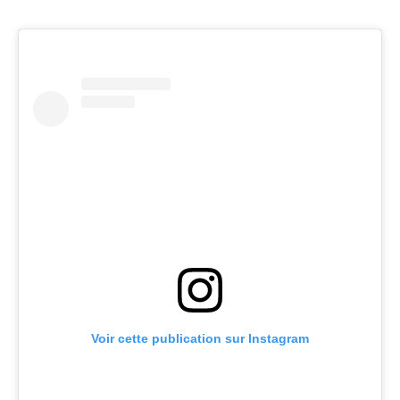
Voir cette publication sur Instagram