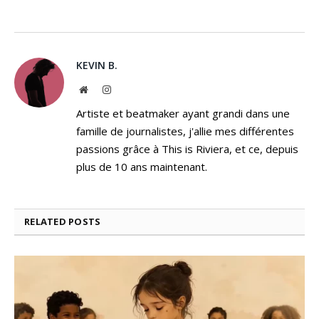
KEVIN B.
Website
Instagram
Artiste et beatmaker ayant grandi dans une
famille de journalistes, j'allie mes différentes
passions grâce à This is Riviera, et ce, depuis
plus de 10 ans maintenant.
RELATED
POSTS