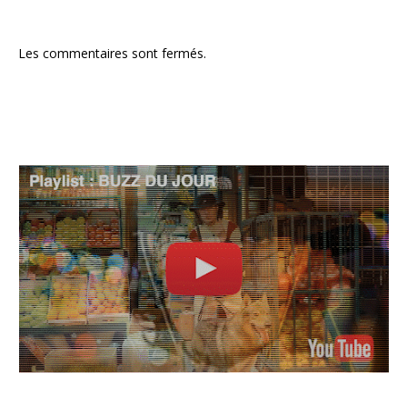
Les commentaires sont fermés.