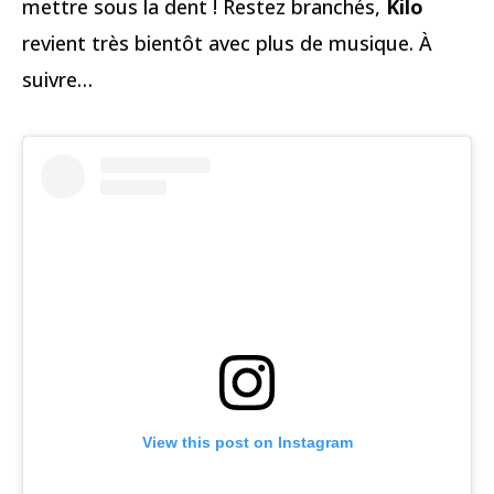
mettre sous la dent ! Restez branchés,
Kilo
revient très bientôt avec plus de musique. À
suivre…
View this post on Instagram