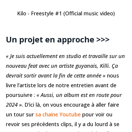
Kilo - Freestyle #1 (Official music video)
Un projet en approche >>>
« Je suis actuellement en studio et travaille sur un
nouveau feat avec un artiste guyanais, Killi. Ça
devrait sortir avant la fin de cette année »
nous
livre l’artiste lors de notre entretien avant de
poursuivre :
« Aussi, un album est en route pour
2024 »
. D’ici là, on vous encourage à aller faire
un tour sur
sa chaine Youtube
pour voir ou
revoir ses précédents clips, il y a du lourd à se