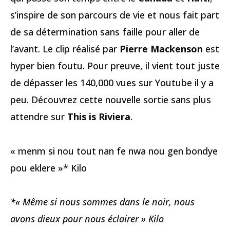
s’inspire de son parcours de vie et nous fait part
de sa détermination sans faille pour aller de
l’avant. Le clip réalisé par
Pierre Mackenson
est
hyper bien foutu. Pour preuve, il vient tout juste
de dépasser les 140,000 vues sur Youtube il y a
peu. Découvrez cette nouvelle sortie sans plus
attendre sur
This is Riviera
.
« menm si nou tout nan fe nwa nou gen bondye
pou eklere »* Kilo
*« Même si nous sommes dans le noir, nous
avons dieux pour nous éclairer » Kilo