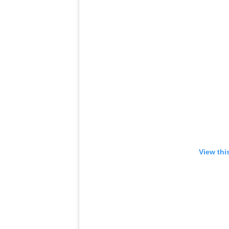
View thi