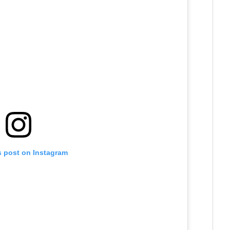
s post on Instagram