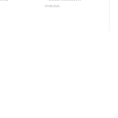
07/08/2026