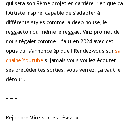
qui sera son 9ème projet en carrière, rien que ça
! Artiste inspiré, capable de s’adapter à
différents styles comme la deep house, le
reggaeton ou même le reggae, Vinz promet de
nous régaler comme il faut en 2024 avec cet
opus qui s’annonce épique ! Rendez-vous sur
sa
chaine Youtube
si jamais vous voulez écouter
ses précédentes sorties, vous verrez, ça vaut le
détour…
– – –
Rejoindre
Vinz
sur les réseaux…