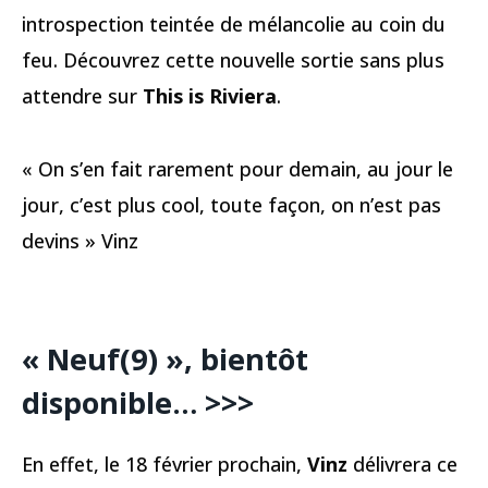
introspection teintée de mélancolie au coin du
feu. Découvrez cette nouvelle sortie sans plus
attendre sur
This is Riviera
.
« On s’en fait rarement pour demain, au jour le
jour, c’est plus cool, toute façon, on n’est pas
devins » Vinz
« Neuf(9) », bientôt
disponible… >>>
En effet, le 18 février prochain,
Vinz
délivrera ce