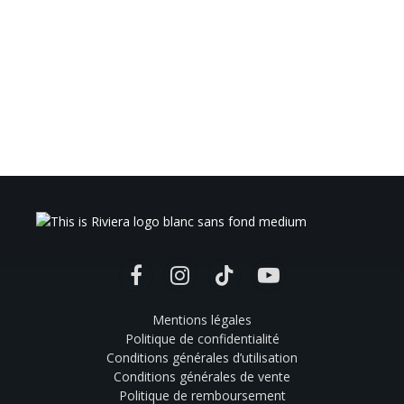
Facebook
Instagram
TikTok
YouTube
Mentions légales
Politique de confidentialité
Conditions générales d’utilisation
Conditions générales de vente
Politique de remboursement