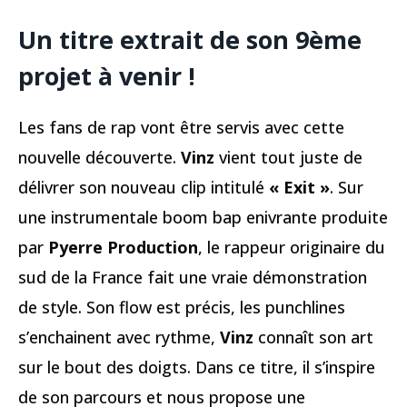
Un titre extrait de son 9ème
projet à venir !
Les fans de rap vont être servis avec cette
nouvelle découverte.
Vinz
vient tout juste de
délivrer son nouveau clip intitulé
« Exit »
. Sur
une instrumentale boom bap enivrante produite
par
Pyerre Production
, le rappeur originaire du
sud de la France fait une vraie démonstration
de style. Son flow est précis, les punchlines
s’enchainent avec rythme,
Vinz
connaît son art
sur le bout des doigts. Dans ce titre, il s’inspire
de son parcours et nous propose une