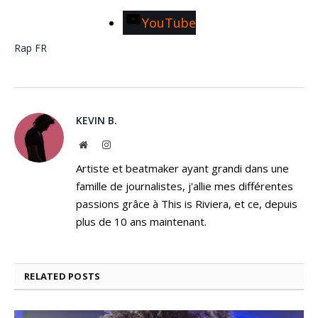
YouTube
Rap FR
KEVIN B.
Website
Instagram
Artiste et beatmaker ayant grandi dans une
famille de journalistes, j'allie mes différentes
passions grâce à This is Riviera, et ce, depuis
plus de 10 ans maintenant.
RELATED
POSTS