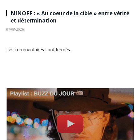
NINOFF : « Au coeur de la cible » entre vérité
et détermination
07/08/2026
Les commentaires sont fermés.