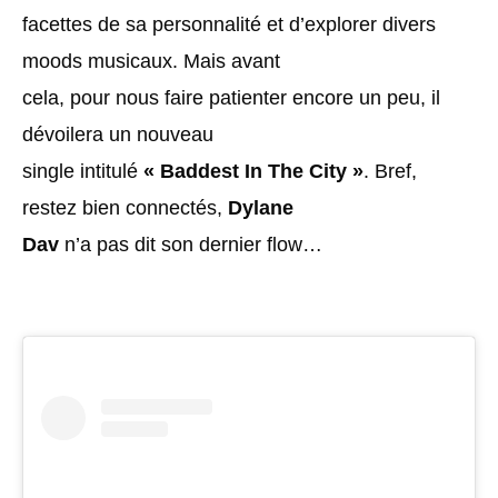
facettes de sa personnalité et d’explorer divers
moods musicaux. Mais avant
cela, pour nous faire patienter encore un peu, il
dévoilera un nouveau
single intitulé
« Baddest In The City »
. Bref,
restez bien connectés,
Dylane
Dav
n’a pas dit son dernier flow…