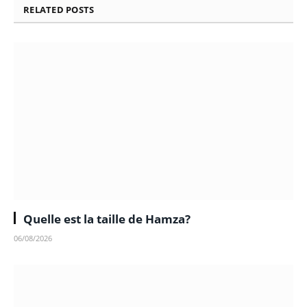
RELATED
POSTS
Quelle est la taille de Hamza?
06/08/2026