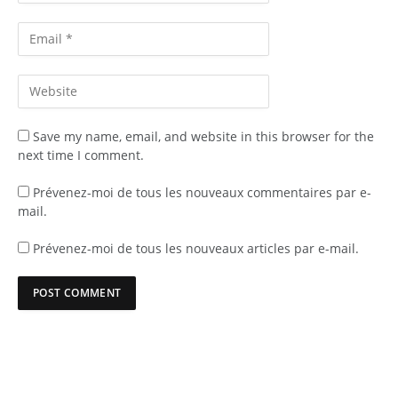
Save my name, email, and website in this browser for the
next time I comment.
Prévenez-moi de tous les nouveaux commentaires par e-
mail.
Prévenez-moi de tous les nouveaux articles par e-mail.