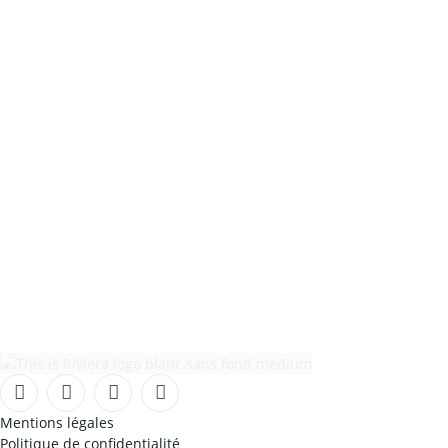
Facebook
Instagram
TikTok
YouTube
Mentions légales
Politique de confidentialité