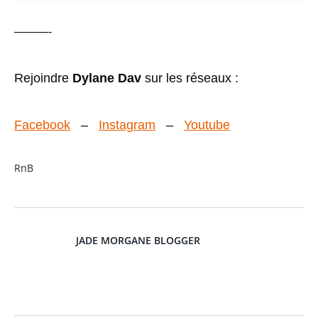
———-
Rejoindre
Dylane Dav
sur les réseaux :
Facebook
–
Instagram
–
Youtube
RnB
JADE MORGANE BLOGGER