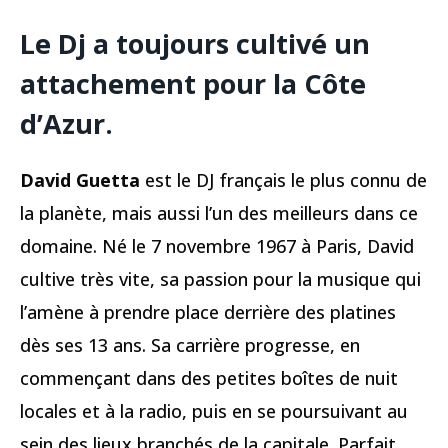
Le Dj a toujours cultivé un
attachement pour la Côte
d’Azur.
David Guetta
est le DJ français le plus connu de
la planète, mais aussi l’un des meilleurs dans ce
domaine. Né le 7 novembre 1967 à Paris, David
cultive très vite, sa passion pour la musique qui
l’amène à prendre place derrière des platines
dès ses 13 ans. Sa carrière progresse, en
commençant dans des petites boîtes de nuit
locales et à la radio, puis en se poursuivant au
sein des lieux branchés de la capitale. Parfait