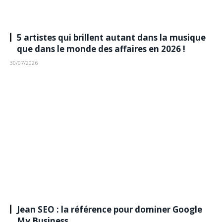
5 artistes qui brillent autant dans la musique
que dans le monde des affaires en 2026 !
30/07/2026
Jean SEO : la référence pour dominer Google
My Business