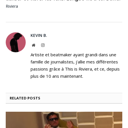
Riviera
KEVIN B.
Website
Instagram
Artiste et beatmaker ayant grandi dans une
famille de journalistes, j'allie mes différentes
passions grâce à This is Riviera, et ce, depuis
plus de 10 ans maintenant.
RELATED
POSTS