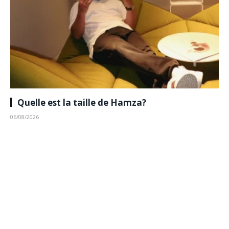
Quelle est la taille de Hamza?
06/08/2026