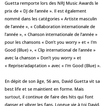
Guetta remporte lors des NRJ Music Awards le
prix de « DJ de l’année ». Il est également
nommé dans les catégories « Artiste masculin
de l’année », « Collaboration internationale de
l’année », « Chanson internationale de l’année »
pour les chansons « Don’t you worry » et « I’m
Good (Blue) », « Clip international de l’année »
avec la chanson « Don’t you worry » et
« Reprise/adaptation » avec « I’m Good (Blue) ».
En dépit de son âge, 56 ans, David Guetta vit sa
best life et se maintient en forme. Mais
surtout, il continue de faire des hits qui font
danser et vibrer les fans. Longue vie à toi David.