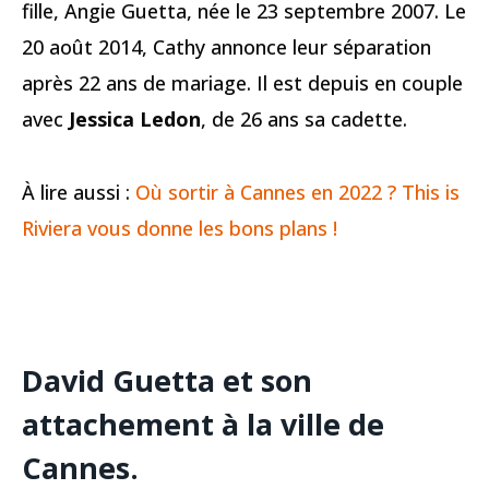
fille, Angie Guetta, née le 23 septembre 2007. Le
20 août 2014, Cathy annonce leur séparation
après 22 ans de mariage. Il est depuis en couple
avec
Jessica Ledon
, de 26 ans sa cadette.
À lire aussi :
Où sortir à Cannes en 2022 ? This is
Riviera vous donne les bons plans !
David Guetta et son
attachement à la ville de
Cannes.