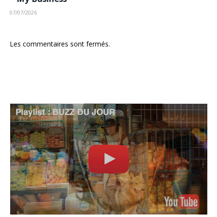
07/07/2026
Les commentaires sont fermés.