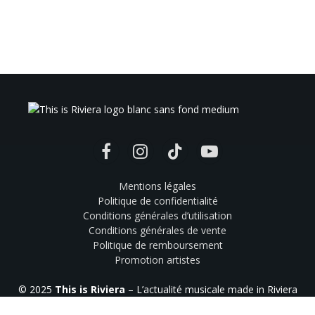
Facebook
Instagram
TikTok
YouTube
Mentions légales
Politique de confidentialité
Conditions générales d’utilisation
Conditions générales de vente
Politique de remboursement
Promotion artistes
© 2025
This is Riviera
– L’actualité musicale made in Riviera