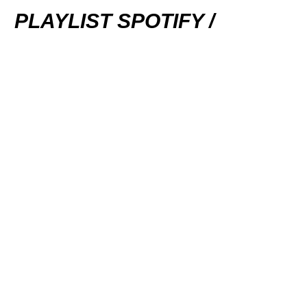
PLAYLIST SPOTIFY /