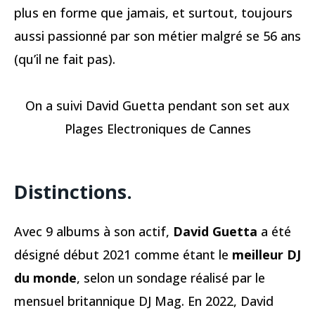
plus en forme que jamais, et surtout, toujours
aussi passionné par son métier malgré se 56 ans
(qu’il ne fait pas).
On a suivi David Guetta pendant son set aux
Plages Electroniques de Cannes
Distinctions.
Avec 9 albums à son actif,
David Guetta
a été
désigné début 2021 comme étant le
meilleur DJ
du monde
, selon un sondage réalisé par le
mensuel britannique DJ Mag. En 2022, David