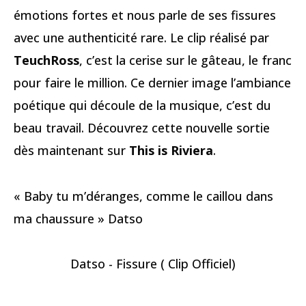
émotions fortes et nous parle de ses fissures
avec une authenticité rare. Le clip réalisé par
TeuchRoss
, c’est la cerise sur le gâteau, le franc
pour faire le million. Ce dernier image l’ambiance
poétique qui découle de la musique, c’est du
beau travail. Découvrez cette nouvelle sortie
dès maintenant sur
This is Riviera
.
« Baby tu m’déranges, comme le caillou dans
ma chaussure » Datso
Datso - Fissure ( Clip Officiel)