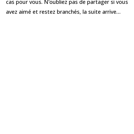
cas pour vous. N’oubliez pas de partager si vous
avez aimé et restez branchés, la suite arrive…