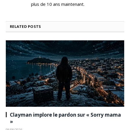
plus de 10 ans maintenant.
RELATED
POSTS
Clayman implore le pardon sur « Sorry mama
»
08/08/2026