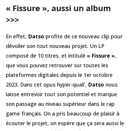
« Fissure », aussi un album
>>>
En effet,
Datso
profite de ce nouveau clip pour
dévoiler son tout nouveau projet. Un LP
composé de 10 titres, et intitulé
« Fissure »
,
que vous pouvez retrouver sur toutes les
plateformes digitales depuis le 1er octobre
2023. Dans cet opus hyper-quali’,
Datso
nous
laisse entrevoir tout son potentiel et marque
son passage au niveau supérieur dans le rap
game français. On a pris beaucoup de plaisir à
écouter le projet, on espère que ça sera aussi le