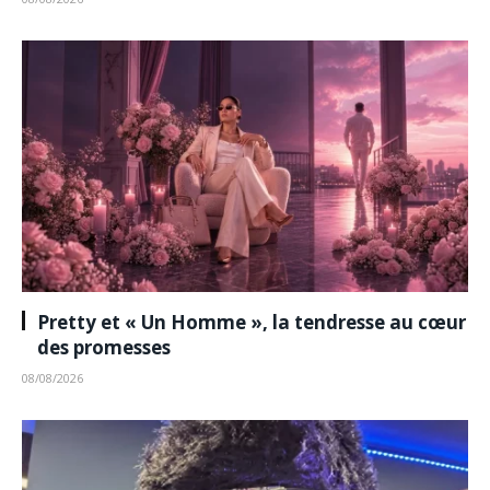
Pretty et « Un Homme », la tendresse au cœur
des promesses
08/08/2026