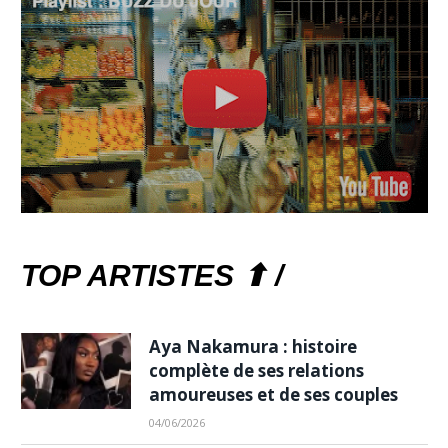
TOP ARTISTES ⬆ /
Aya Nakamura : histoire
complète de ses relations
amoureuses et de ses couples
04/06/2026