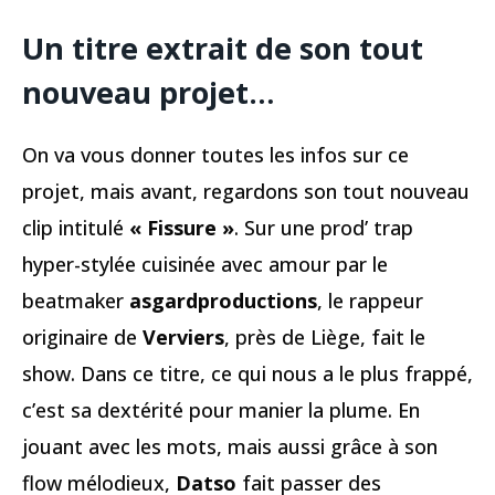
Un titre extrait de son tout
nouveau projet…
On va vous donner toutes les infos sur ce
projet, mais avant, regardons son tout nouveau
clip intitulé
« Fissure »
. Sur une prod’ trap
hyper-stylée cuisinée avec amour par le
beatmaker
asgardproductions
, le rappeur
originaire de
Verviers
, près de Liège, fait le
show. Dans ce titre, ce qui nous a le plus frappé,
c’est sa dextérité pour manier la plume. En
jouant avec les mots, mais aussi grâce à son
flow mélodieux,
Datso
fait passer des