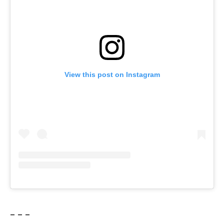
View this post on Instagram
– – –