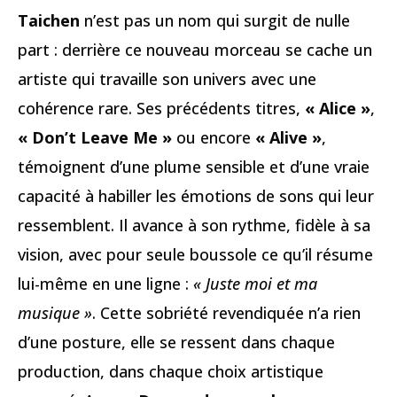
Taichen
n’est pas un nom qui surgit de nulle
part : derrière ce nouveau morceau se cache un
artiste qui travaille son univers avec une
cohérence rare. Ses précédents titres,
« Alice »
,
« Don’t Leave Me »
ou encore
« Alive »
,
témoignent d’une plume sensible et d’une vraie
capacité à habiller les émotions de sons qui leur
ressemblent. Il avance à son rythme, fidèle à sa
vision, avec pour seule boussole ce qu’il résume
lui-même en une ligne :
« Juste moi et ma
musique »
. Cette sobriété revendiquée n’a rien
d’une posture, elle se ressent dans chaque
production, dans chaque choix artistique