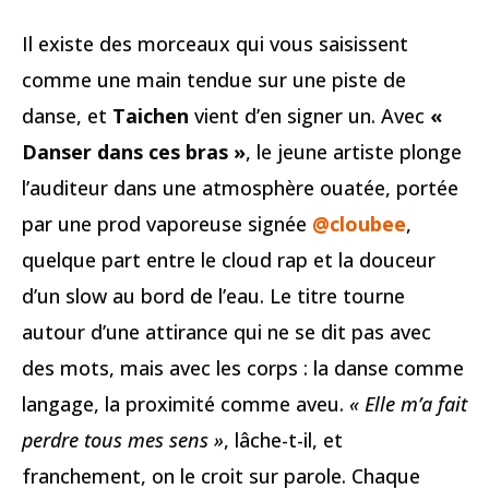
Il existe des morceaux qui vous saisissent
comme une main tendue sur une piste de
danse, et
Taichen
vient d’en signer un. Avec
«
Danser dans ces bras »
, le jeune artiste plonge
l’auditeur dans une atmosphère ouatée, portée
par une prod vaporeuse signée
@cloubee
,
quelque part entre le cloud rap et la douceur
d’un slow au bord de l’eau. Le titre tourne
autour d’une attirance qui ne se dit pas avec
des mots, mais avec les corps : la danse comme
langage, la proximité comme aveu.
« Elle m’a fait
perdre tous mes sens »
, lâche-t-il, et
franchement, on le croit sur parole. Chaque