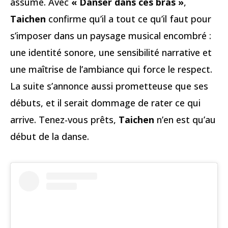
assumé. Avec
« Danser dans ces bras »
,
Taichen
confirme qu’il a tout ce qu’il faut pour
s’imposer dans un paysage musical encombré :
une identité sonore, une sensibilité narrative et
une maîtrise de l’ambiance qui force le respect.
La suite s’annonce aussi prometteuse que ses
débuts, et il serait dommage de rater ce qui
arrive. Tenez-vous prêts,
Taichen
n’en est qu’au
début de la danse.