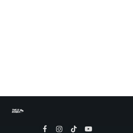
Facebook
Instagram
TikTok
YouTube