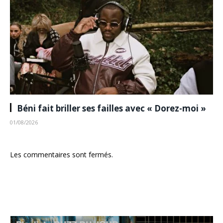
Béni fait briller ses failles avec « Dorez-moi »
01/08/2026
Les commentaires sont fermés.