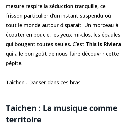
mesure respire la séduction tranquille, ce
frisson particulier d’un instant suspendu où
tout le monde autour disparaît. Un morceau à
écouter en boucle, les yeux mi-clos, les épaules
qui bougent toutes seules. C’est
This is Riviera
qui a le bon goût de nous faire découvrir cette
pépite.
Taichen - Danser dans ces bras
Taichen
:
La musique comme
territoire