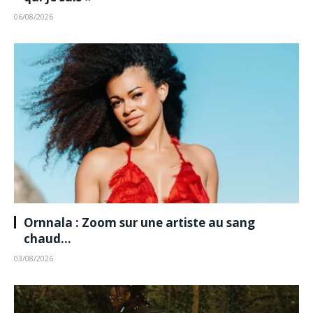
06/08/2026
Ornnala : Zoom sur une artiste au sang
chaud…
03/08/2026