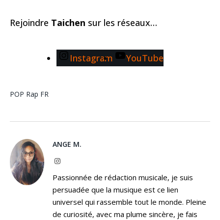
Rejoindre
Taichen
sur les réseaux…
Instagram
YouTube
POP
Rap FR
ANGE M.
Instagram
Passionnée de rédaction musicale, je suis
persuadée que la musique est ce lien
universel qui rassemble tout le monde. Pleine
de curiosité, avec ma plume sincère, je fais