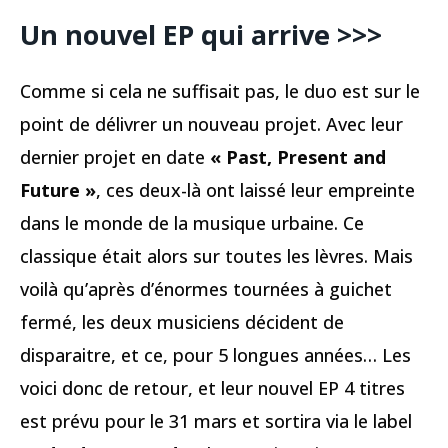
Un nouvel EP qui arrive >>>
Comme si cela ne suffisait pas, le duo est sur le
point de délivrer un nouveau projet. Avec leur
dernier projet en date
« Past, Present and
Future »
, ces deux-là ont laissé leur empreinte
dans le monde de la musique urbaine. Ce
classique était alors sur toutes les lèvres. Mais
voilà qu’après d’énormes tournées à guichet
fermé, les deux musiciens décident de
disparaitre, et ce, pour 5 longues années… Les
voici donc de retour, et leur nouvel EP 4 titres
est prévu pour le 31 mars et sortira via le label