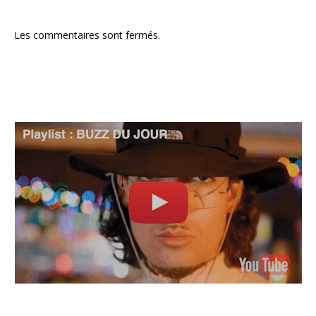
Les commentaires sont fermés.