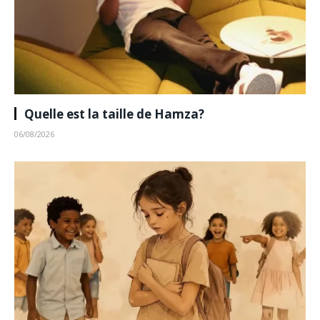
Quelle est la taille de Hamza?
06/08/2026