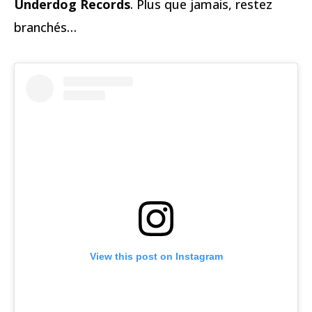
Underdog Records
. Plus que jamais, restez
branchés…
View this post on Instagram