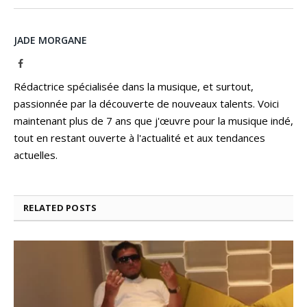
JADE MORGANE
Facebook
Rédactrice spécialisée dans la musique, et surtout,
passionnée par la découverte de nouveaux talents. Voici
maintenant plus de 7 ans que j'œuvre pour la musique indé,
tout en restant ouverte à l'actualité et aux tendances
actuelles.
RELATED
POSTS