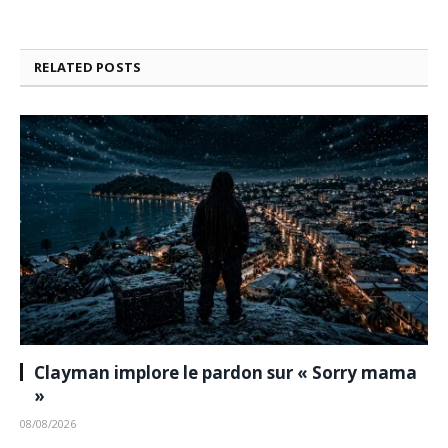
RELATED
POSTS
Clayman implore le pardon sur « Sorry mama
»
08/08/2026