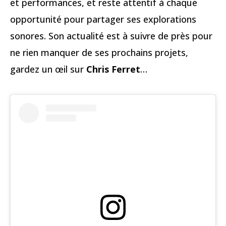
et performances, et reste attentif à chaque
opportunité pour partager ses explorations
sonores. Son actualité est à suivre de près pour
ne rien manquer de ses prochains projets,
gardez un œil sur
Chris Ferret
…