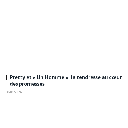
Pretty et « Un Homme », la tendresse au cœur
des promesses
08/08/2026