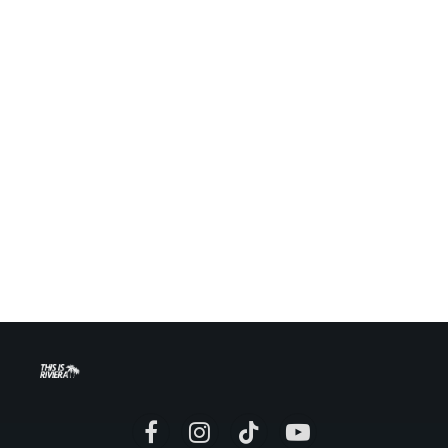
Facebook
Instagram
TikTok
YouTube