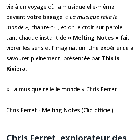
vie à un voyage où la musique elle-même
devient votre bagage.
« La musique relie le
monde »
, chante-t-il, et on le croit sur parole
tant chaque instant de
« Melting Notes »
fait
vibrer les sens et l’imagination. Une expérience à
savourer pleinement, présentée par
This is
Riviera
.
« La musique relie le monde » Chris Ferret
Chris Ferret - Melting Notes (Clip officiel)
Chris Ferret, explorateur des