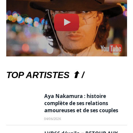
TOP ARTISTES ⬆ /
Aya Nakamura : histoire
complète de ses relations
amoureuses et de ses couples
04/06/2026