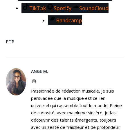
TikTok
Spotify
SoundCloud
Bandcamp
POP
ANGE M.
Instagram
Passionnée de rédaction musicale, je suis
persuadée que la musique est ce lien
universel qui rassemble tout le monde. Pleine
de curiosité, avec ma plume sincère, je fais
découvrir des talents émergents, toujours
avec un zeste de fraîcheur et de profondeur.