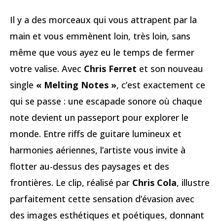
Il y a des morceaux qui vous attrapent par la
main et vous emmènent loin, très loin, sans
même que vous ayez eu le temps de fermer
votre valise. Avec
Chris Ferret
et son nouveau
single
« Melting Notes »
, c’est exactement ce
qui se passe : une escapade sonore où chaque
note devient un passeport pour explorer le
monde. Entre riffs de guitare lumineux et
harmonies aériennes, l’artiste vous invite à
flotter au-dessus des paysages et des
frontières. Le clip, réalisé par
Chris Cola
, illustre
parfaitement cette sensation d’évasion avec
des images esthétiques et poétiques, donnant