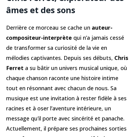
âmes et des sons
Derrière ce morceau se cache un
auteur-
compositeur-interprète
qui n’a jamais cessé
de transformer sa curiosité de la vie en
mélodies captivantes. Depuis ses débuts,
Chris
Ferret
a su bâtir un univers musical unique, où
chaque chanson raconte une histoire intime
tout en résonnant avec chacun de nous. Sa
musique est une invitation à rester fidèle à ses
racines et à oser l’aventure intérieure, un
message qu’il porte avec sincérité et panache.
Actuellement, il prépare ses prochaines sorties