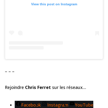
View this post on Instagram
– – –
Rejoindre
Chris Ferret
sur les réseaux…
Facebook
Instagram
YouTube