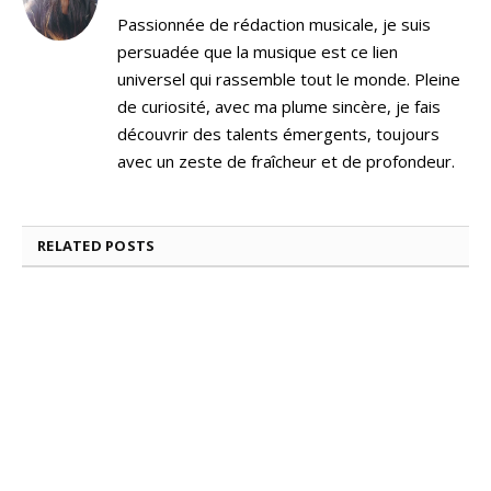
Passionnée de rédaction musicale, je suis
persuadée que la musique est ce lien
universel qui rassemble tout le monde. Pleine
de curiosité, avec ma plume sincère, je fais
découvrir des talents émergents, toujours
avec un zeste de fraîcheur et de profondeur.
RELATED
POSTS