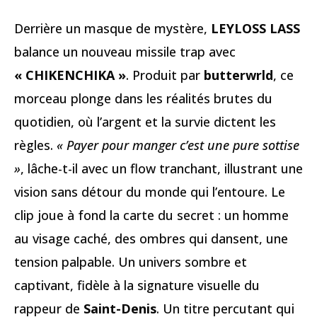
Derrière un masque de mystère,
LEYLOSS LASS
balance un nouveau missile trap avec
« CHIKENCHIKA »
. Produit par
butterwrld
, ce
morceau plonge dans les réalités brutes du
quotidien, où l’argent et la survie dictent les
règles.
« Payer pour manger c’est une pure sottise
»
, lâche-t-il avec un flow tranchant, illustrant une
vision sans détour du monde qui l’entoure. Le
clip joue à fond la carte du secret : un homme
au visage caché, des ombres qui dansent, une
tension palpable. Un univers sombre et
captivant, fidèle à la signature visuelle du
rappeur de
Saint-Denis
. Un titre percutant qui