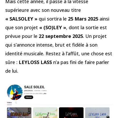
Mais cette année, il passe à la vitesse
supérieure avec son nouveau titre
« SALSOLEY »
qui sortira le
25 Mars 2025
ainsi
que son projet
« (SO)LEY »
, dont la sortie est
prévue pour le
22 septembre 2025
. Un projet
qui s’annonce intense, brut et fidèle à son
identité musicale. Restez à l’affût, une chose est
sûre :
LEYLOSS LASS
n’a pas fini de faire parler
de lui.