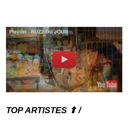
TOP ARTISTES ⬆ /