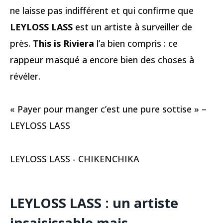
ne laisse pas indifférent et qui confirme que
LEYLOSS LASS
est un artiste à surveiller de
près.
This is Riviera
l’a bien compris : ce
rappeur masqué a encore bien des choses à
révéler.
« Payer pour manger c’est une pure sottise » –
LEYLOSS LASS
LEYLOSS LASS - CHIKENCHIKA
LEYLOSS LASS : un artiste
insaisissable mais