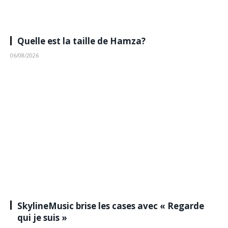
Quelle est la taille de Hamza?
06/08/2026
SkylineMusic brise les cases avec « Regarde
qui je suis »