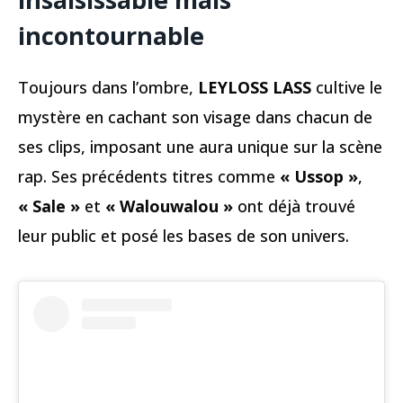
incontournable
Toujours dans l’ombre,
LEYLOSS LASS
cultive le
mystère en cachant son visage dans chacun de
ses clips, imposant une aura unique sur la scène
rap. Ses précédents titres comme
« Ussop »
,
« Sale »
et
« Walouwalou »
ont déjà trouvé
leur public et posé les bases de son univers.