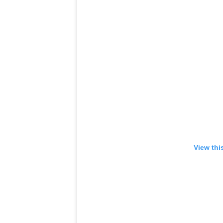
View thi