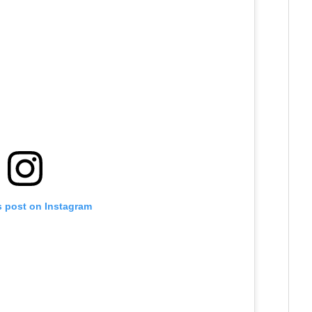
s post on Instagram