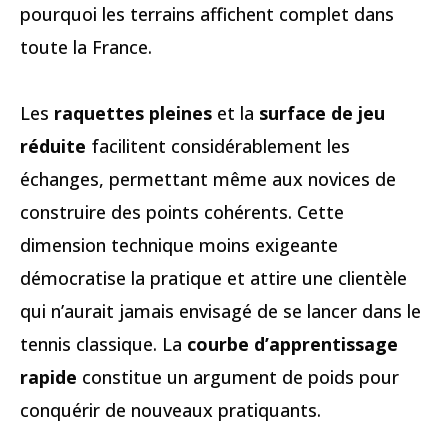
pourquoi les terrains affichent complet dans
toute la France.
Les
raquettes pleines
et la
surface de jeu
réduite
facilitent considérablement les
échanges, permettant même aux novices de
construire des points cohérents. Cette
dimension technique moins exigeante
démocratise la pratique et attire une clientèle
qui n’aurait jamais envisagé de se lancer dans le
tennis classique. La
courbe d’apprentissage
rapide
constitue un argument de poids pour
conquérir de nouveaux pratiquants.