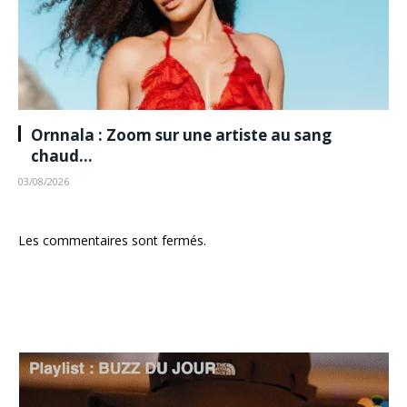
Ornnala : Zoom sur une artiste au sang
chaud…
03/08/2026
Les commentaires sont fermés.