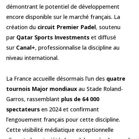
démontrant le potentiel de développement
encore disponible sur le marché français. La
création du
circuit Premier Padel
, soutenu
par
Qatar Sports Investments
et diffusé
sur
Canal+
, professionnalise la discipline au
niveau international.
La France accueille désormais l’un des
quatre
tournois Major mondiaux
au Stade Roland-
Garros, rassemblant
plus de 64 000
spectateurs
en 2024 et confirmant
l’engouement français pour cette discipline.
Cette visibilité médiatique exceptionnelle