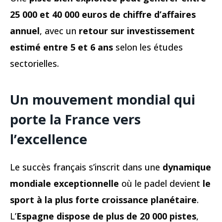
25 000 et 40 000 euros de chiffre d’affaires
annuel
, avec un
retour sur investissement
estimé entre 5 et 6 ans
selon les études
sectorielles.
Un mouvement mondial qui
porte la France vers
l’excellence
Le succès français s’inscrit dans une
dynamique
mondiale exceptionnelle
où le padel devient
le
sport à la plus forte croissance planétaire
.
L’
Espagne dispose de plus de 20 000 pistes
,