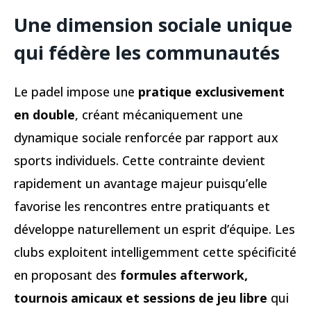
Une dimension sociale unique
qui fédère les communautés
Le padel impose une
pratique exclusivement
en double
, créant mécaniquement une
dynamique sociale renforcée par rapport aux
sports individuels. Cette contrainte devient
rapidement un avantage majeur puisqu’elle
favorise les rencontres entre pratiquants et
développe naturellement un esprit d’équipe. Les
clubs exploitent intelligemment cette spécificité
en proposant des
formules afterwork,
tournois amicaux et sessions de jeu libre
qui