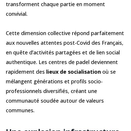
transforment chaque partie en moment
convivial.
Cette dimension collective répond parfaitement
aux nouvelles attentes post-Covid des Français,
en quête d’activités partagées et de lien social
authentique. Les centres de padel deviennent
rapidement des
lieux de socialisation
où se
mélangent générations et profils socio-
professionnels diversifiés, créant une
communauté soudée autour de valeurs
communes.