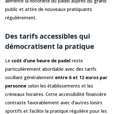
alimente la notoriété du padel auprès du grand
public et attire de nouveaux pratiquants
régulièrement.
Des tarifs accessibles qui
démocratisent la pratique
Le
coût d’une heure de padel
reste
particulièrement abordable avec des tarifs
oscillant généralement
entre 6 et 12 euros par
personne
selon les établissements et les
créneaux horaires. Cette accessibilité financière
contraste favorablement avec d’autres loisirs
sportifs et facilite la pratique régulière pour les