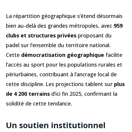
La répartition géographique s’étend désormais
bien au-delà des grandes métropoles, avec
959
clubs et structures privées
proposant du
padel sur l’ensemble du territoire national.
Cette
démocratisation géographique
facilite
l’accès au sport pour les populations rurales et
périurbaines, contribuant à l’ancrage local de
cette discipline. Les projections tablent sur
plus
de 4 200 terrains
d’ici fin 2025, confirmant la
solidité de cette tendance.
Un soutien institutionnel