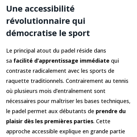
Une accessibilité
révolutionnaire qui
démocratise le sport
Le principal atout du padel réside dans
sa
facilité d’apprentissage immédiate
qui
contraste radicalement avec les sports de
raquette traditionnels. Contrairement au tennis
où plusieurs mois d’entraînement sont
nécessaires pour maîtriser les bases techniques,
le padel permet aux débutants de
prendre du
plaisir dès les premières parties
. Cette
approche accessible explique en grande partie