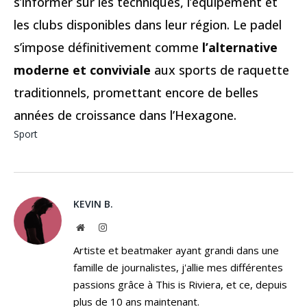
s’informer sur les techniques, l’équipement et
les clubs disponibles dans leur région. Le padel
s’impose définitivement comme
l’alternative
moderne et conviviale
aux sports de raquette
traditionnels, promettant encore de belles
années de croissance dans l’Hexagone.
Sport
KEVIN B.
Website
Instagram
Artiste et beatmaker ayant grandi dans une
famille de journalistes, j'allie mes différentes
passions grâce à This is Riviera, et ce, depuis
plus de 10 ans maintenant.