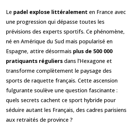
Le
padel explose littéralement
en France avec
une progression qui dépasse toutes les
prévisions des experts sportifs. Ce phénomène,
né en Amérique du Sud mais popularisé en
Espagne, attire désormais
plus de 500 000
pratiquants réguliers
dans l’Hexagone et
transforme complètement le paysage des
sports de raquette français. Cette ascension
fulgurante soulève une question fascinante :
quels secrets cachent ce sport hybride pour
séduire autant les Français, des cadres parisiens
aux retraités de province ?