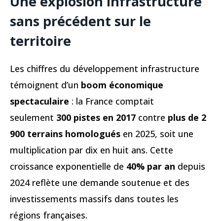
Une explosion infrastructure
sans précédent sur le
territoire
Les chiffres du développement infrastructure
témoignent d’un
boom économique
spectaculaire
: la France comptait
seulement
300 pistes en 2017
contre
plus de 2
900 terrains homologués
en 2025, soit une
multiplication par dix en huit ans. Cette
croissance exponentielle de
40% par an
depuis
2024 reflète une demande soutenue et des
investissements massifs dans toutes les
régions françaises.