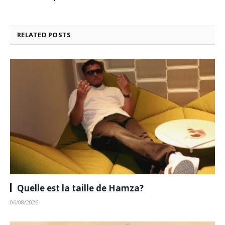
RELATED
POSTS
Quelle est la taille de Hamza?
06/08/2026