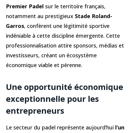
Premier Padel
sur le territoire français,
notamment au prestigieux
Stade Roland-
Garros
, confèrent une légitimité sportive
indéniable à cette discipline émergente. Cette
professionnalisation attire sponsors, médias et
investisseurs, créant un écosystème
économique viable et pérenne.
Une opportunité économique
exceptionnelle pour les
entrepreneurs
Le secteur du padel représente aujourd’hui
l’un