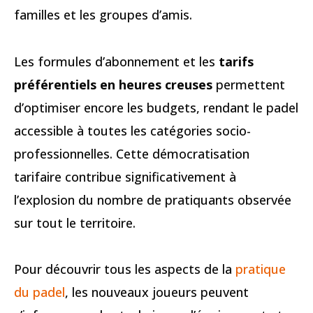
familles et les groupes d’amis.
Les formules d’abonnement et les
tarifs
préférentiels en heures creuses
permettent
d’optimiser encore les budgets, rendant le padel
accessible à toutes les catégories socio-
professionnelles. Cette démocratisation
tarifaire contribue significativement à
l’explosion du nombre de pratiquants observée
sur tout le territoire.
Pour découvrir tous les aspects de la
pratique
du padel
, les nouveaux joueurs peuvent