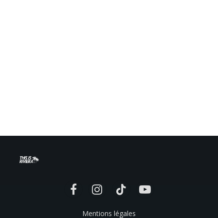
Facebook
Instagram
TikTok
YouTube
Mentions légales