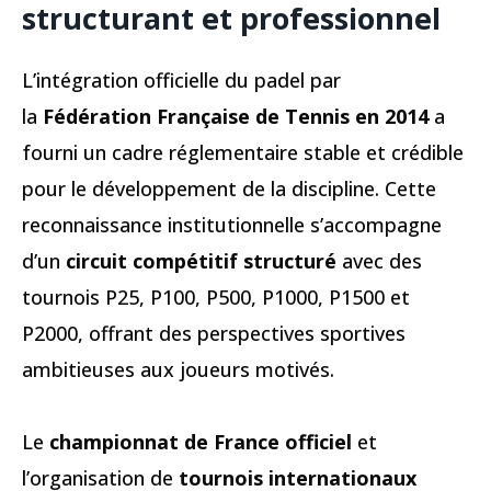
structurant et professionnel
L’intégration officielle du padel par
la
Fédération Française de Tennis en 2014
a
fourni un cadre réglementaire stable et crédible
pour le développement de la discipline. Cette
reconnaissance institutionnelle s’accompagne
d’un
circuit compétitif structuré
avec des
tournois P25, P100, P500, P1000, P1500 et
P2000, offrant des perspectives sportives
ambitieuses aux joueurs motivés.
Le
championnat de France officiel
et
l’organisation de
tournois internationaux